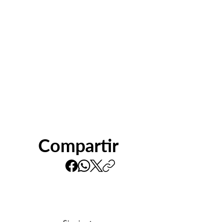
Compartir