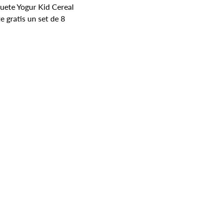
uete Yogur Kid Cereal 
 gratis un set de 8 