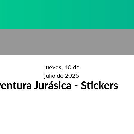
jueves, 10 de
julio de 2025
entura Jurásica - Stickers