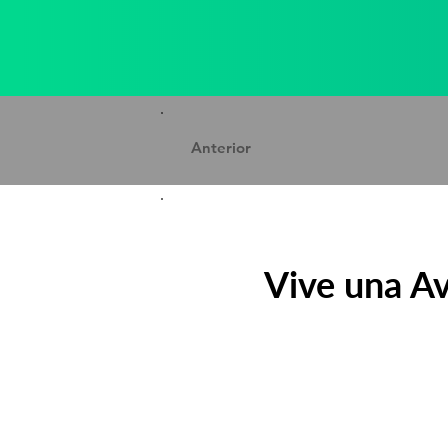
Anterior
Vive una Av