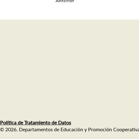
Anterior
Política de Tratamiento de Datos
© 2026. Departamentos de Educación y Promoción Cooperativa