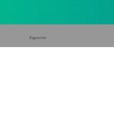
Siguiente