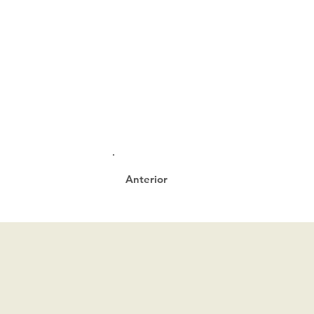
Anterior