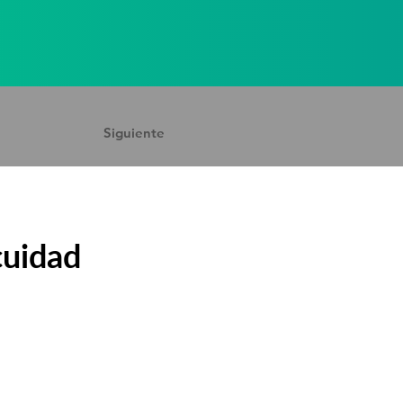
Siguiente
cuidad