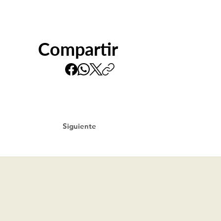
Compartir
Siguiente