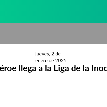
jueves, 2 de
enero de 2025
roe llega a la Liga de la Ino