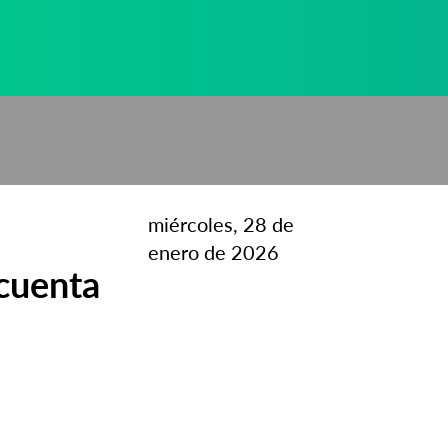
miércoles, 28 de
enero de 2026
cuenta