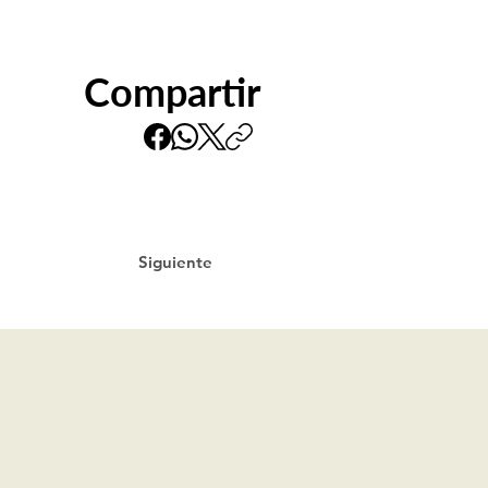
Compartir
Siguiente