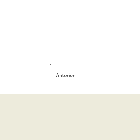
Anterior