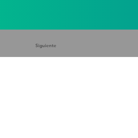
Siguiente