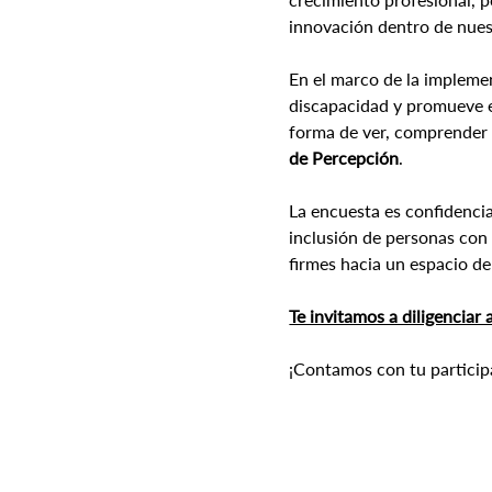
innovación dentro de nues
En el marco de la implemen
discapacidad y promueve e
forma de ver, comprender y 
de Percepción
.
La encuesta es confidenci
inclusión de personas con
firmes hacia un espacio de
Te invitamos a diligenciar 
¡Contamos con tu particip