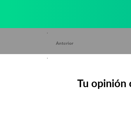
Anterior
Tu opinión 