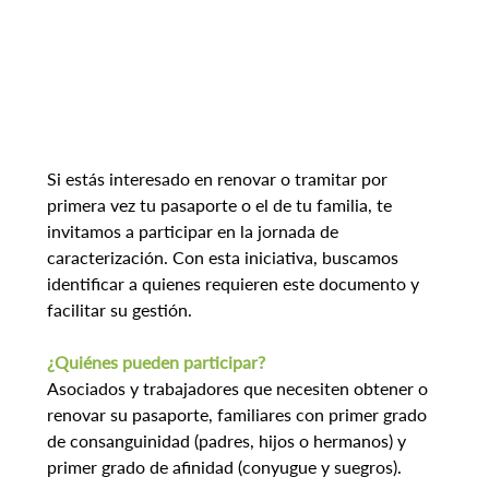
Si estás interesado en renovar o tramitar por 
primera vez tu pasaporte o el de tu familia, te 
invitamos a participar en la jornada de 
caracterización. Con esta iniciativa, buscamos 
identificar a quienes requieren este documento y 
facilitar su gestión.
¿Quiénes pueden participar?
Asociados y trabajadores que necesiten obtener o 
renovar su pasaporte, familiares con primer grado 
de consanguinidad (padres, hijos o hermanos) y 
primer grado de afinidad (conyugue y suegros).