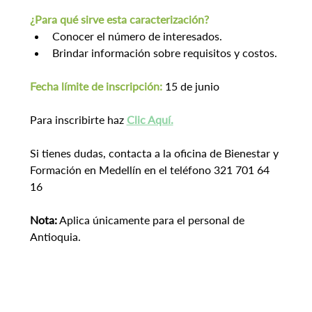
¿Para qué sirve esta caracterización?
Conocer el número de interesados.
Brindar información sobre requisitos y costos.
Fecha límite de inscripción:
15 de junio
Para inscribirte haz 
Clic Aquí.
Si tienes dudas, contacta a la oficina de Bienestar y 
Formación en Medellín en el teléfono 321 701 64 
16
Nota:
 Aplica únicamente para el personal de 
Antioquia.