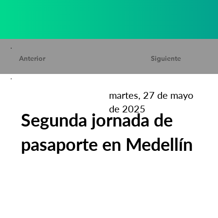
Anterior
Siguiente
martes, 27 de mayo
de 2025
Segunda jornada de
pasaporte en Medellín