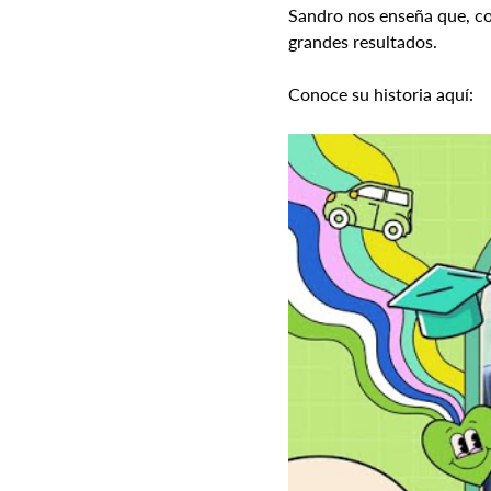
Sandro nos enseña que, co
grandes resultados. 
Conoce su historia aquí: 