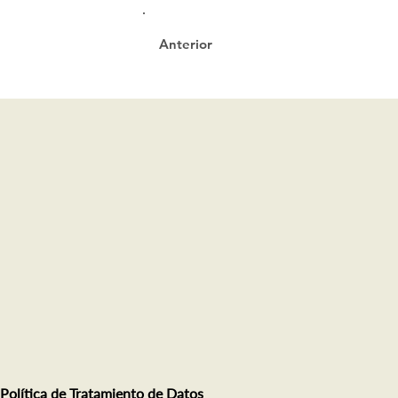
Anterior
Política de Tratamiento de Datos