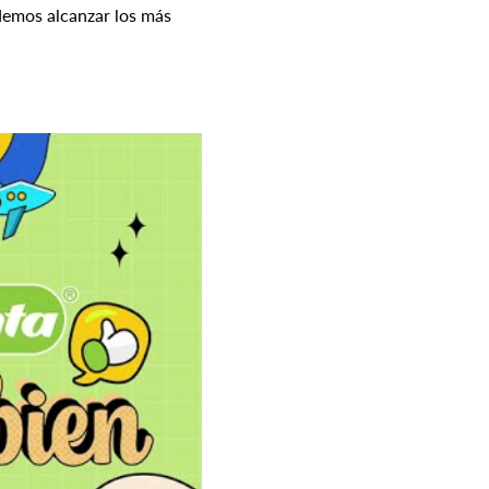
emos alcanzar los más 