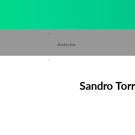
Anterior
Sandro Torr