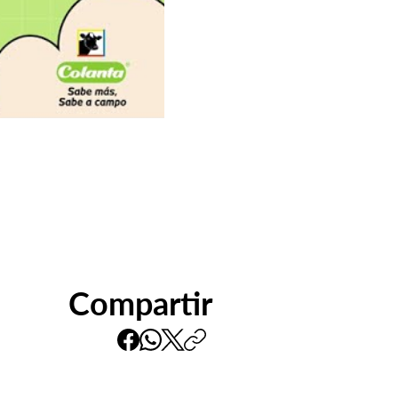
Compartir