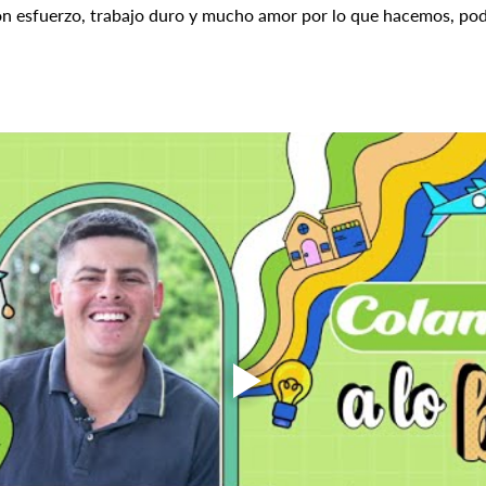
n esfuerzo, trabajo duro y mucho amor por lo que hacemos, pod