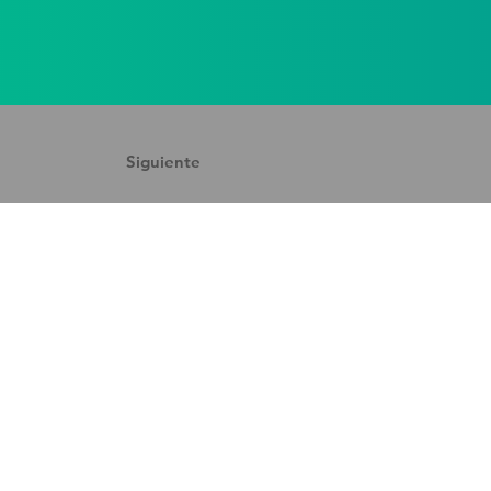
Siguiente