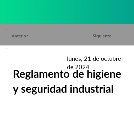
Anterior
Siguiente
lunes, 21 de octubre
de 2024
Reglamento de higiene
y seguridad industrial