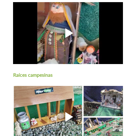
Raíces campesinas