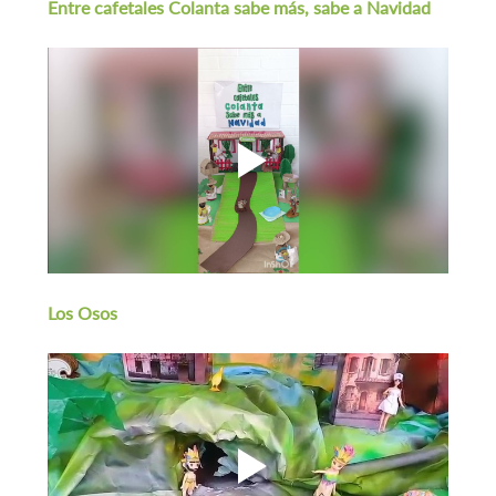
Entre cafetales Colanta sabe más, sabe a Navidad
Los Osos