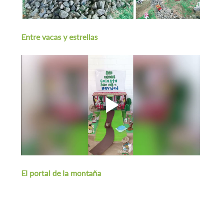
Entre vacas y estrellas
El portal de la montaña