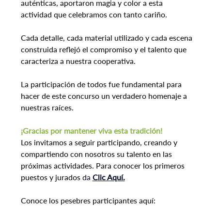
auténticas, aportaron magia y color a esta 
actividad que celebramos con tanto cariño.
Cada detalle, cada material utilizado y cada escena 
construida reflejó el compromiso y el talento que 
caracteriza a nuestra cooperativa.
La participación de todos fue fundamental para 
hacer de este concurso un verdadero homenaje a 
nuestras raíces.
¡Gracias por mantener viva esta tradición! 
Los invitamos a seguir participando, creando y 
compartiendo con nosotros su talento en las 
próximas actividades. Para conocer los primeros 
puestos y jurados 
da 
Clic Aquí.
Conoce los pesebres participantes aquí: 