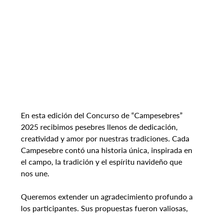
En esta edición del Concurso de “Campesebres” 
2025 recibimos pesebres llenos de dedicación, 
creatividad y amor por nuestras tradiciones. Cada 
Campesebre contó una historia única, inspirada en 
el campo, la tradición y el espíritu navideño que 
nos une.
Queremos extender un agradecimiento profundo a 
los participantes. Sus propuestas fueron valiosas, 