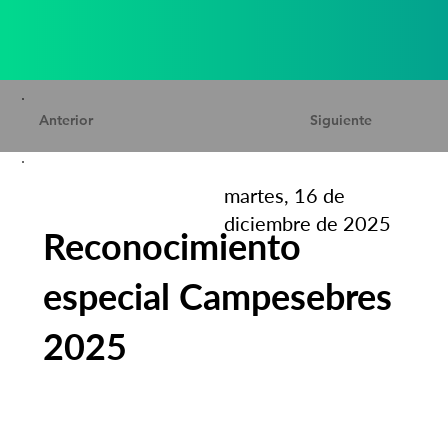
Anterior
Siguiente
martes, 16 de
diciembre de 2025
Reconocimiento
especial Campesebres
2025