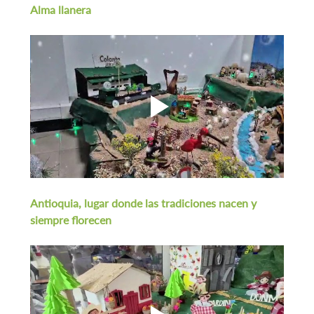
Alma llanera
Antioquia, lugar donde las tradiciones nacen y 
siempre florecen