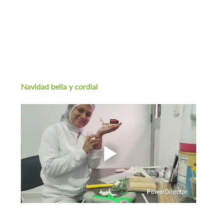
Navidad bella y cordial