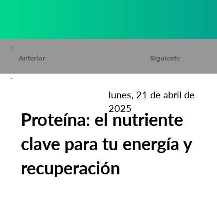
Anterior
Siguiente
lunes, 21 de abril de
2025
Proteína: el nutriente
clave para tu energía y
recuperación