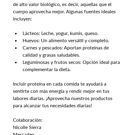
de alto valor biológico, es decir, aquellas que el 
cuerpo aprovecha mejor. Algunas fuentes ideales 
incluyen:
Lácteos: Leche, yogur, kumis, queso.
Huevos: Un alimento versátil y completo.
Carnes y pescados: Aportan proteínas de 
calidad y grasas saludables.
Leguminosas y frutos secos: Opción ideal para 
complementar la dieta.
Incluir proteína en cada comida te ayudará a 
sentirte con más energía y rendir mejor en tus 
labores diarias. ¡Aprovecha nuestros productos 
para alcanzar tus necesidades diarias!
Colaboración:
Nicolle Sierra
Mercadeo