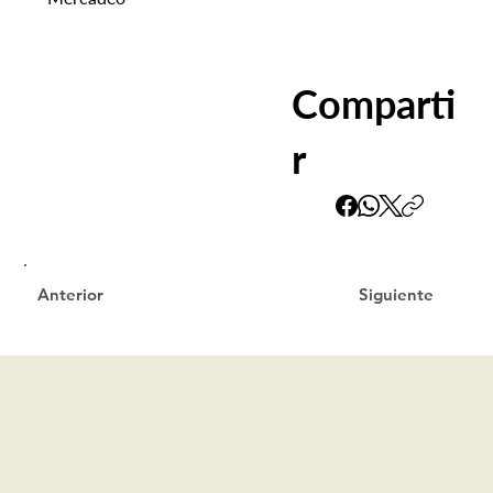
Comparti
r
Siguiente
Anterior