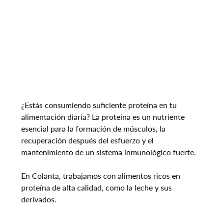
¿Estás consumiendo suficiente proteína en tu 
alimentación diaria? La proteína es un nutriente 
esencial para la formación de músculos, la 
recuperación después del esfuerzo y el 
mantenimiento de un sistema inmunológico fuerte.
En Colanta, trabajamos con alimentos ricos en 
proteína de alta calidad, como la leche y sus 
derivados.