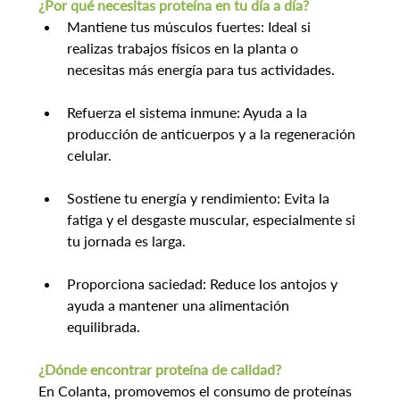
¿Por qué necesitas proteína en tu día a día?
Mantiene tus músculos fuertes: Ideal si 
realizas trabajos físicos en la planta o 
necesitas más energía para tus actividades.
Refuerza el sistema inmune: Ayuda a la 
producción de anticuerpos y a la regeneración 
celular.
Sostiene tu energía y rendimiento: Evita la 
fatiga y el desgaste muscular, especialmente si 
tu jornada es larga.
Proporciona saciedad: Reduce los antojos y 
ayuda a mantener una alimentación 
equilibrada.
¿Dónde encontrar proteína de calidad?
En Colanta, promovemos el consumo de proteínas 