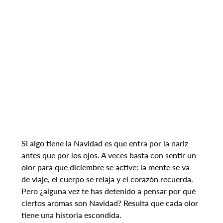
Si algo tiene la Navidad es que entra por la nariz 
antes que por los ojos. A veces basta con sentir un 
olor para que diciembre se active: la mente se va 
de viaje, el cuerpo se relaja y el corazón recuerda. 
Pero ¿alguna vez te has detenido a pensar por qué 
ciertos aromas son Navidad? Resulta que cada olor 
tiene una historia escondida.