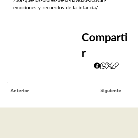
emociones-y-recuerdos-de-la-infancia/
Comparti
r
Siguiente
Anterior