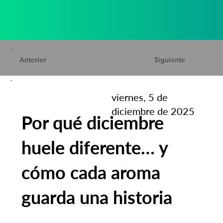
Anterior
Siguiente
viernes, 5 de
diciembre de 2025
Por qué diciembre
huele diferente… y
cómo cada aroma
guarda una historia