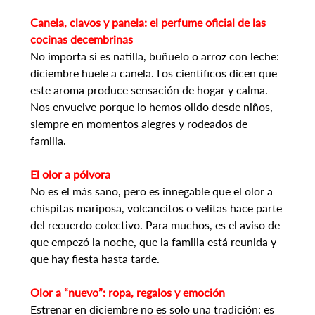
Canela, clavos y panela: el perfume oficial de las 
cocinas decembrinas
No importa si es natilla, buñuelo o arroz con leche: 
diciembre huele a canela. Los científicos dicen que 
este aroma produce sensación de hogar y calma. 
Nos envuelve porque lo hemos olido desde niños, 
siempre en momentos alegres y rodeados de 
familia.
El olor a pólvora
No es el más sano, pero es innegable que el olor a 
chispitas mariposa, volcancitos o velitas hace parte 
del recuerdo colectivo. Para muchos, es el aviso de 
que empezó la noche, que la familia está reunida y 
que hay fiesta hasta tarde.
Olor a “nuevo”: ropa, regalos y emoción
Estrenar en diciembre no es solo una tradición: es 