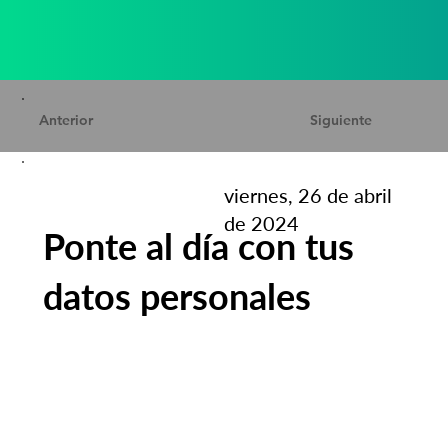
Anterior
Siguiente
viernes, 26 de abril
de 2024
Ponte al día con tus
datos personales