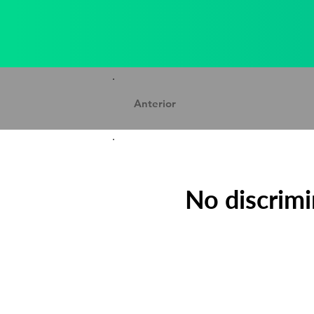
Anterior
No discrimi