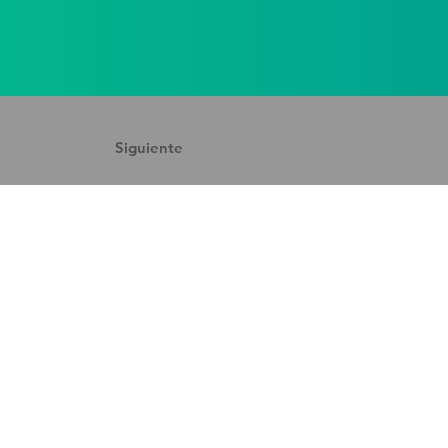
Siguiente