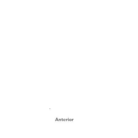
Anterior