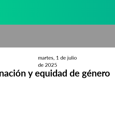
martes, 1 de julio
de 2025
nación y equidad de género