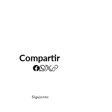
Compartir
Siguiente