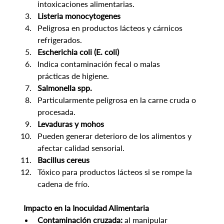
intoxicaciones alimentarias.
Listeria monocytogenes
Peligrosa en productos lácteos y cárnicos 
refrigerados.
Escherichia coli (E. coli)
Indica contaminación fecal o malas 
prácticas de higiene.
Salmonella spp.
Particularmente peligrosa en la carne cruda o 
procesada.
Levaduras y mohos
Pueden generar deterioro de los alimentos y 
afectar calidad sensorial.
Bacillus cereus
Tóxico para productos lácteos si se rompe la 
cadena de frío.
 Impacto en la Inocuidad Alimentaria
Contaminación cruzada:
 al manipular 