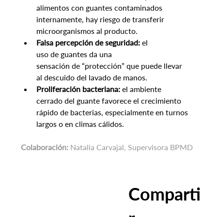
alimentos con guantes contaminados 
internamente, hay riesgo de transferir 
microorganismos al producto.
Falsa percepción de seguridad:
 el 
uso de guantes da una 
sensación de “protección” que puede llevar 
al descuido del lavado de manos.
Proliferación bacteriana:
 el ambiente 
cerrado del guante favorece el crecimiento 
rápido de bacterias, especialmente en turnos 
largos o en climas cálidos.
Colaboración:
 Natalia Carvajal, Supervisora BPMD
Comparti