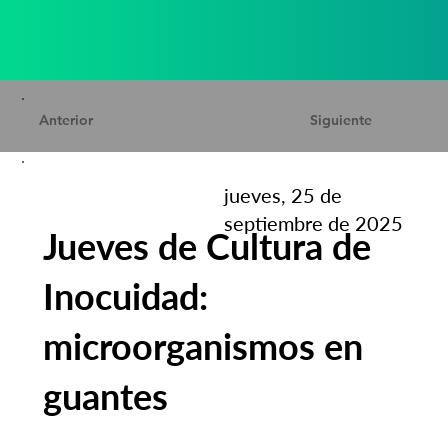
Anterior
Siguiente
jueves, 25 de
septiembre de 2025
Jueves de Cultura de
Inocuidad:
microorganismos en
guantes