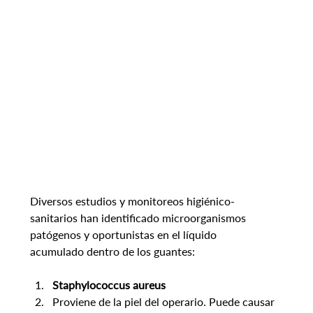
Diversos estudios y monitoreos higiénico-
sanitarios han identificado microorganismos 
patógenos y oportunistas en el líquido 
acumulado dentro de los guantes:
Staphylococcus aureus
Proviene de la piel del operario. Puede causar 