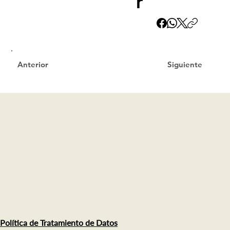
r
Siguiente
Anterior
Política de Tratamiento de Datos