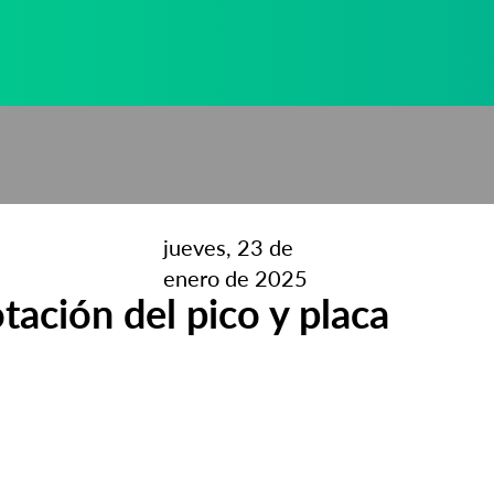
jueves, 23 de
enero de 2025
tación del pico y placa