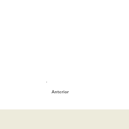
Anterior