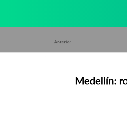
Anterior
Medellín: ro