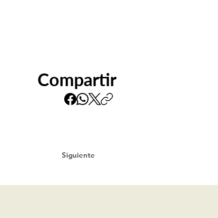
Compartir
Siguiente