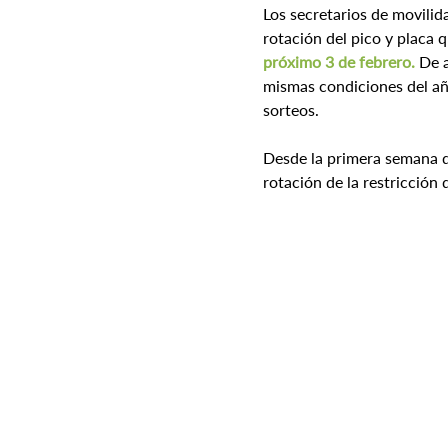
Los secretarios de movilid
rotación del pico y placa 
próximo 3 de febrero.
 De 
mismas condiciones del añ
sorteos.
Desde la primera semana de
rotación de la restricción