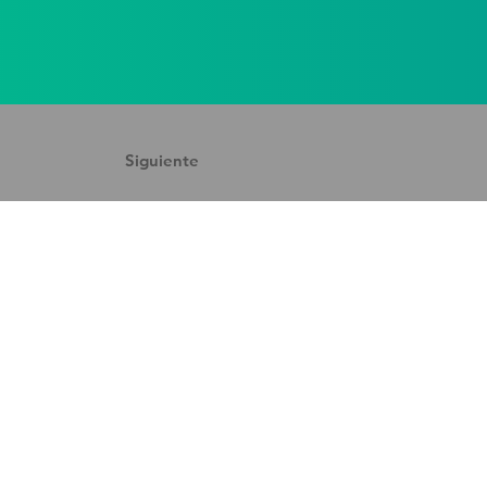
Siguiente