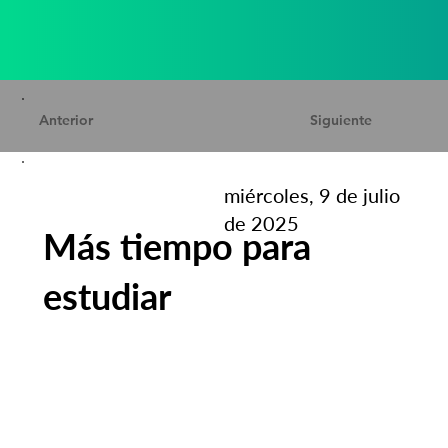
Anterior
Siguiente
miércoles, 9 de julio
de 2025
Más tiempo para
estudiar