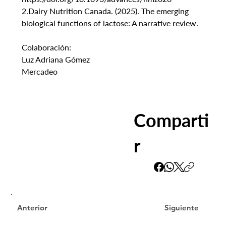
2.Dairy Nutrition Canada. (2025). The emerging 
biological functions of lactose: A narrative review.
Colaboración:
Luz Adriana Gómez
Mercadeo
Comparti
r
Siguiente
Anterior