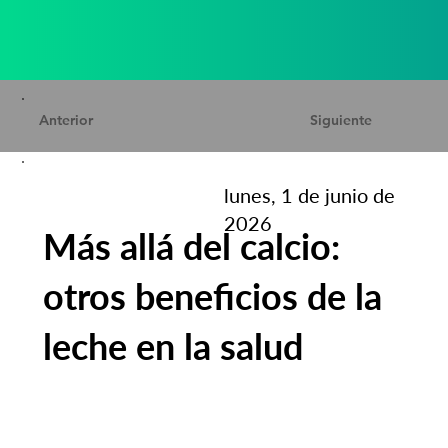
Anterior
Siguiente
lunes, 1 de junio de
2026
Más allá del calcio:
otros beneficios de la
leche en la salud