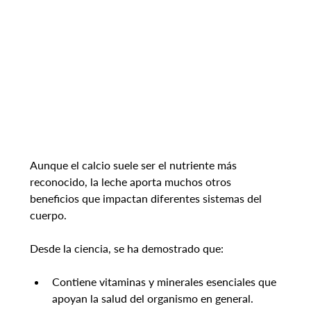
Aunque el calcio suele ser el nutriente más 
reconocido, la leche aporta muchos otros 
beneficios que impactan diferentes sistemas del 
cuerpo.
Desde la ciencia, se ha demostrado que:
Contiene vitaminas y minerales esenciales que 
apoyan la salud del organismo en general.