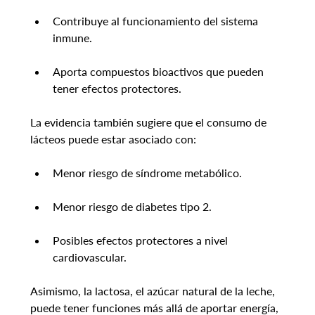
Contribuye al funcionamiento del sistema 
inmune.
Aporta compuestos bioactivos que pueden 
tener efectos protectores.
La evidencia también sugiere que el consumo de 
lácteos puede estar asociado con:
Menor riesgo de síndrome metabólico.
Menor riesgo de diabetes tipo 2.
Posibles efectos protectores a nivel 
cardiovascular.
Asimismo, la lactosa, el azúcar natural de la leche, 
puede tener funciones más allá de aportar energía, 