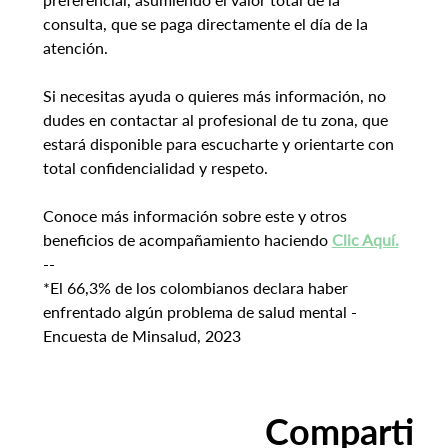
consulta, que se paga directamente el día de la 
atención.
Si necesitas ayuda o quieres más información, no 
dudes en contactar al profesional de tu zona, que 
estará disponible para escucharte y orientarte con 
total confidencialidad y respeto.
Conoce más información sobre este y otros 
beneficios de acompañamiento haciendo 
Clic Aquí.
--
*El 66,3% de los colombianos declara haber 
enfrentado algún problema de salud mental - 
Encuesta de Minsalud, 2023
Comparti