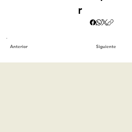
r
Siguiente
Anterior