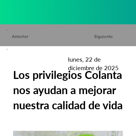
Anterior
Siguiente
lunes, 22 de
diciembre de 2025
Los privilegios Colanta
nos ayudan a mejorar
nuestra calidad de vida