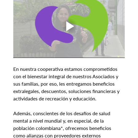
En nuestra cooperativa estamos comprometidos 
con el bienestar integral de nuestros Asociados y 
sus familias, por eso, les entregamos beneficios 
extralegales, descuentos, soluciones financieras y 
actividades de recreación y educación.
Además, conscientes de los desafíos de salud 
mental a nivel mundial y, en especial, de la 
población colombiana*, ofrecemos beneficios 
como alianzas con proveedores externos 