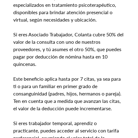
especializados en tratamiento psicoterapéutico, 
disponibles para brindar atención presencial o 
virtual, según necesidades y ubicación.
Si eres Asociado Trabajador, Colanta cubre 50% del 
valor de la consulta con uno de nuestros 
proveedores, y tú asumes el otro 50%, que puedes 
pagar por deducción de nómina hasta en 10 
quincenas.
Este beneficio aplica hasta por 7 citas, ya sea para 
ti o para un familiar en primer grado de 
consanguinidad (padres, hijos, hermanos o pareja). 
Ten en cuenta que a medida que avanzan las citas, 
el valor de la deducción puede incrementarse.
Si eres trabajador temporal, aprendiz o 
practicante, puedes acceder al servicio con tarifa 
preferencial, asumiendo el valor total de la 