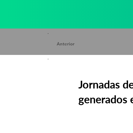
Anterior
Jornadas de
generados e