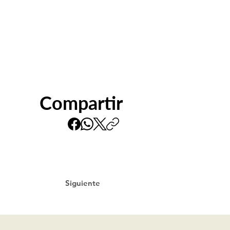
Compartir
Siguiente