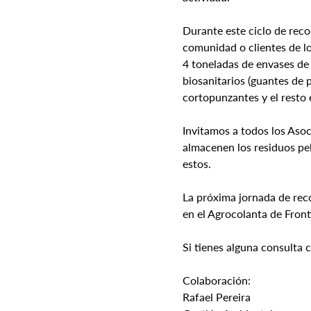
Durante este ciclo de rec
comunidad o clientes de lo
4 toneladas de envases de
biosanitarios (guantes de p
cortopunzantes y el resto e
Invitamos a todos los Asoc
almacenen los residuos pel
estos.
La próxima jornada de reco
en el Agrocolanta de Front
Si tienes alguna consulta 
Colaboración:
Rafael Pereira