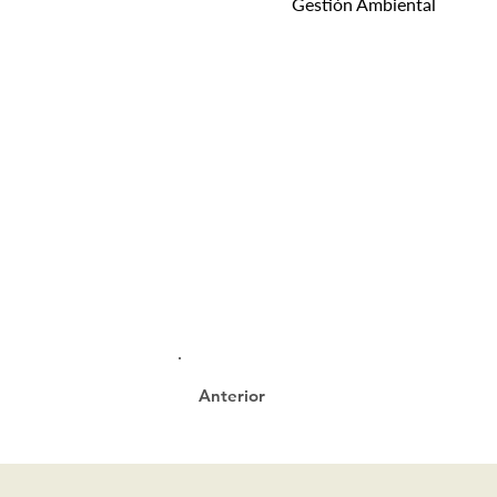
Gestión Ambiental
Anterior