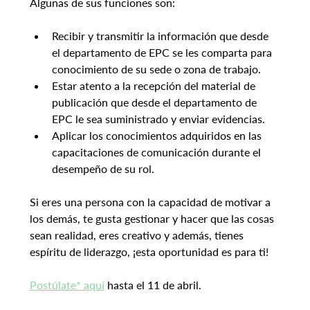
Algunas de sus funciones son:
Recibir y transmitir la información que desde 
el departamento de EPC se les comparta para 
conocimiento de su sede o zona de trabajo.
Estar atento a la recepción del material de 
publicación que desde el departamento de 
EPC le sea suministrado y enviar evidencias.
Aplicar los conocimientos adquiridos en las 
capacitaciones de comunicación durante el 
desempeño de su rol.
Si eres una persona con la capacidad de motivar a 
los demás, te gusta gestionar y hacer que las cosas 
sean realidad, eres creativo y además, tienes 
espíritu de liderazgo, ¡esta oportunidad es para ti!
Postúlate* aquí
 hasta el 11 de abril.