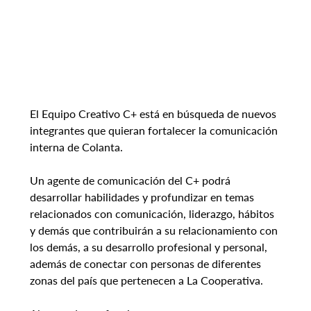
El Equipo Creativo C+ está en búsqueda de nuevos 
integrantes que quieran fortalecer la comunicación 
interna de Colanta.
Un agente de comunicación del C+ podrá 
desarrollar habilidades y profundizar en temas 
relacionados con comunicación, liderazgo, hábitos 
y demás que contribuirán a su relacionamiento con 
los demás, a su desarrollo profesional y personal, 
además de conectar con personas de diferentes 
zonas del país que pertenecen a La Cooperativa.