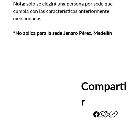
Nota: 
solo se elegirá una persona por sede que 
cumpla con las características anteriormente 
mencionadas.
*No aplica para la sede Jenaro Pérez, Medellín
Comparti
r