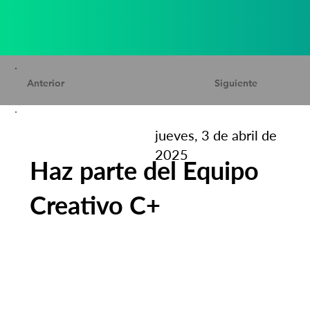
Anterior
Siguiente
jueves, 3 de abril de
2025
Haz parte del Equipo
Creativo C+