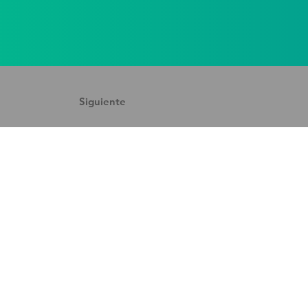
Siguiente