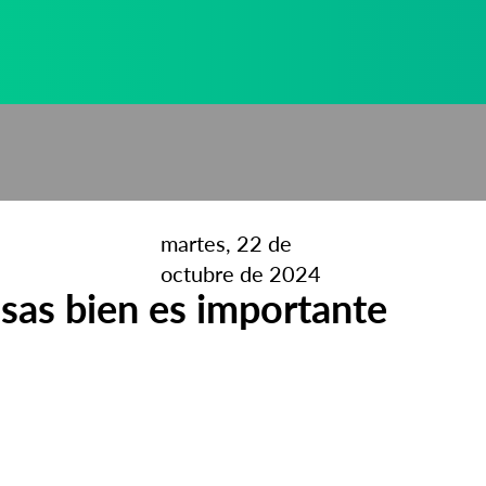
martes, 22 de
octubre de 2024
sas bien es importante