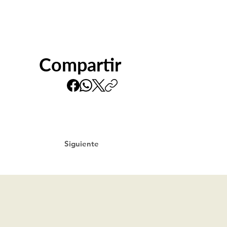
Compartir
Siguiente