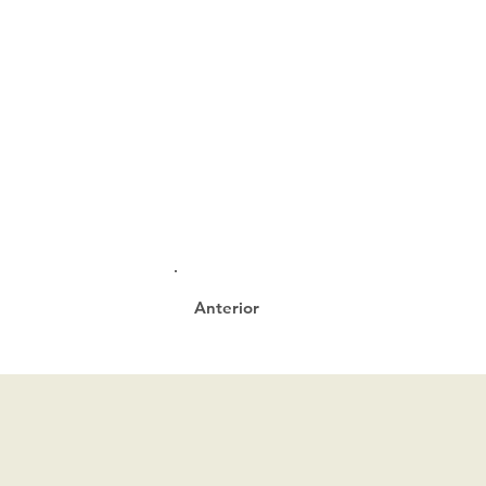
Anterior