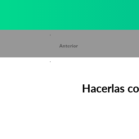
Anterior
Hacerlas co