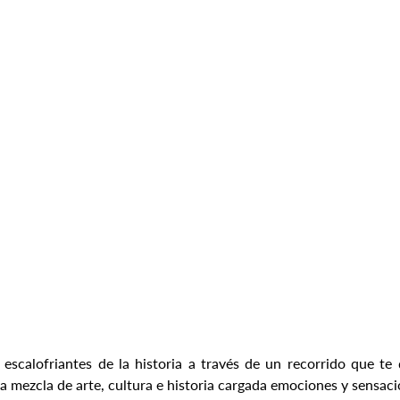
escalofriantes de la historia a través de un recorrido que te de
a mezcla de arte, cultura e historia cargada emociones y sensac