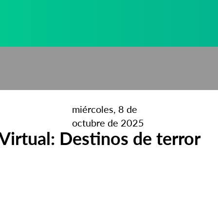
miércoles, 8 de
octubre de 2025
Virtual: Destinos de terror