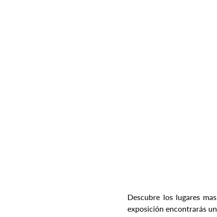
Descubre los lugares mas 
exposición encontrarás un