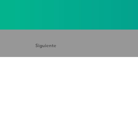
Siguiente