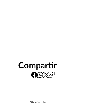
Compartir
Siguiente