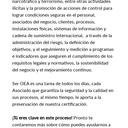
narcotráfico y terrorismo, entre otras actividades 
ilícitas y la promoción de acciones de control para 
lograr condiciones seguras en el personal, 
asociados del negocio, clientes, procesos, 
instalaciones físicas, sistemas de información y 
cadena de suministro internacional,  a través de la 
administración del riesgo, la definición de 
objetivos, y el seguimiento y medición a programas 
e indicadores que aseguren el cumplimiento de los 
requisitos legales y normativos, la sostenibilidad 
del negocio y el mejoramiento continuo.
Ser OEA es una tarea de todos los días, cada 
Asociado que garantiza la seguridad y la calidad en 
sus procesos, al mismo tiempo, le aporta a la 
preservación de nuestra certificación.
¡Tú eres clave en este proceso! 
Pronto te 
contaremos más sobre cómo puedes ayudarnos a 