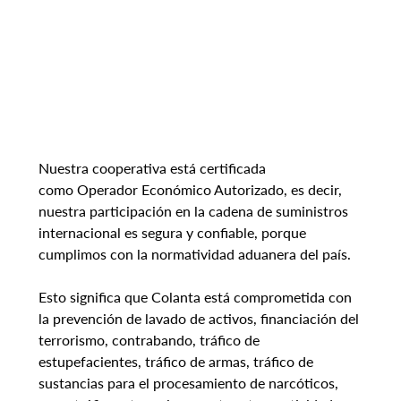
Nuestra cooperativa está certificada 
como Operador Económico Autorizado, es decir, 
nuestra participación en la cadena de suministros 
internacional es segura y confiable, porque 
cumplimos con la normatividad aduanera del país.
Esto significa que Colanta está comprometida con 
la prevención de lavado de activos, financiación del 
terrorismo, contrabando, tráfico de 
estupefacientes, tráfico de armas, tráfico de 
sustancias para el procesamiento de narcóticos, 