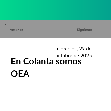
Anterior
Siguiente
miércoles, 29 de
octubre de 2025
En Colanta somos
OEA