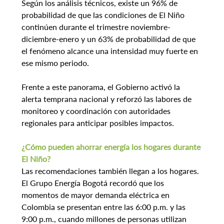
Según los análisis técnicos, existe un 96% de 
probabilidad de que las condiciones de El Niño 
continúen durante el trimestre noviembre-
diciembre-enero y un 63% de probabilidad de que 
el fenómeno alcance una intensidad muy fuerte en 
ese mismo periodo.
Frente a este panorama, el Gobierno activó la 
alerta temprana nacional y reforzó las labores de 
monitoreo y coordinación con autoridades 
regionales para anticipar posibles impactos.
¿Cómo pueden ahorrar energía los hogares durante 
El Niño?
Las recomendaciones también llegan a los hogares. 
El Grupo Energía Bogotá recordó que los 
momentos de mayor demanda eléctrica en 
Colombia se presentan entre las 6:00 p.m. y las 
9:00 p.m., cuando millones de personas utilizan 