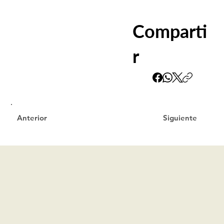
Comparti
r
Siguiente
Anterior