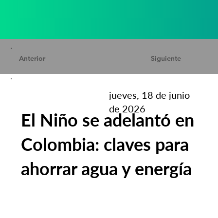
Anterior
Siguiente
jueves, 18 de junio
de 2026
El Niño se adelantó en
Colombia: claves para
ahorrar agua y energía