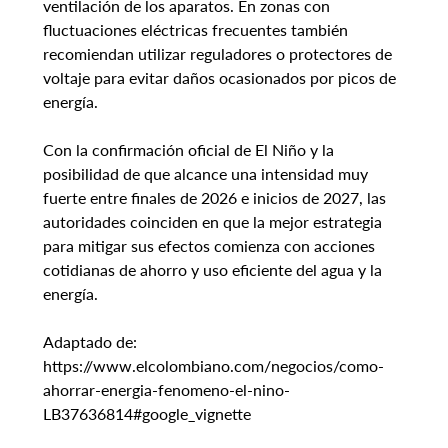
ventilación de los aparatos. En zonas con 
fluctuaciones eléctricas frecuentes también 
recomiendan utilizar reguladores o protectores de 
voltaje para evitar daños ocasionados por picos de 
energía.
Con la confirmación oficial de El Niño y la 
posibilidad de que alcance una intensidad muy 
fuerte entre finales de 2026 e inicios de 2027, las 
autoridades coinciden en que la mejor estrategia 
para mitigar sus efectos comienza con acciones 
cotidianas de ahorro y uso eficiente del agua y la 
energía.
Adaptado de: 
https://www.elcolombiano.com/negocios/como-
ahorrar-energia-fenomeno-el-nino-
LB37636814#google_vignette