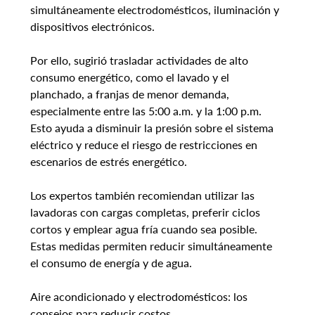
simultáneamente electrodomésticos, iluminación y 
dispositivos electrónicos.
Por ello, sugirió trasladar actividades de alto 
consumo energético, como el lavado y el 
planchado, a franjas de menor demanda, 
especialmente entre las 5:00 a.m. y la 1:00 p.m. 
Esto ayuda a disminuir la presión sobre el sistema 
eléctrico y reduce el riesgo de restricciones en 
escenarios de estrés energético.
Los expertos también recomiendan utilizar las 
lavadoras con cargas completas, preferir ciclos 
cortos y emplear agua fría cuando sea posible. 
Estas medidas permiten reducir simultáneamente 
el consumo de energía y de agua.
Aire acondicionado y electrodomésticos: los 
consejos para reducir costos