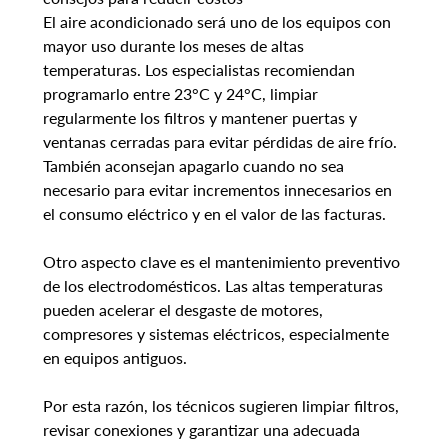
El aire acondicionado será uno de los equipos con 
mayor uso durante los meses de altas 
temperaturas. Los especialistas recomiendan 
programarlo entre 23°C y 24°C, limpiar 
regularmente los filtros y mantener puertas y 
ventanas cerradas para evitar pérdidas de aire frío. 
También aconsejan apagarlo cuando no sea 
necesario para evitar incrementos innecesarios en 
el consumo eléctrico y en el valor de las facturas.
Otro aspecto clave es el mantenimiento preventivo 
de los electrodomésticos. Las altas temperaturas 
pueden acelerar el desgaste de motores, 
compresores y sistemas eléctricos, especialmente 
en equipos antiguos.
Por esta razón, los técnicos sugieren limpiar filtros, 
revisar conexiones y garantizar una adecuada 