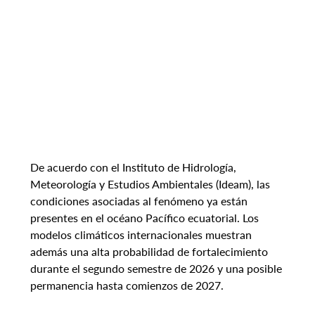
De acuerdo con el Instituto de Hidrología, 
Meteorología y Estudios Ambientales (Ideam), las 
condiciones asociadas al fenómeno ya están 
presentes en el océano Pacífico ecuatorial. Los 
modelos climáticos internacionales muestran 
además una alta probabilidad de fortalecimiento 
durante el segundo semestre de 2026 y una posible 
permanencia hasta comienzos de 2027.