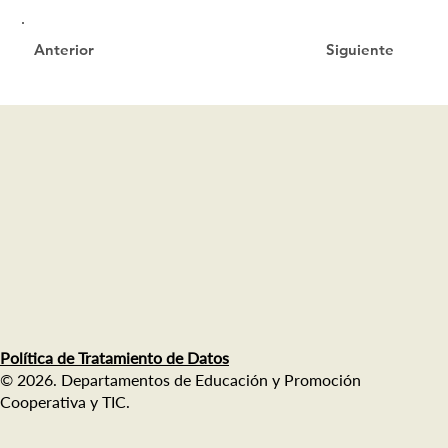
Siguiente
Anterior
Política de Tratamiento de Datos
© 2026. Departamentos de Educación y Promoción
Cooperativa y TIC.