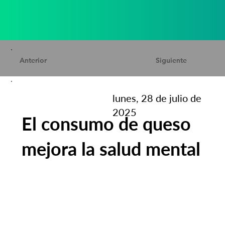
Anterior
Siguiente
lunes, 28 de julio de
2025
El consumo de queso
mejora la salud mental