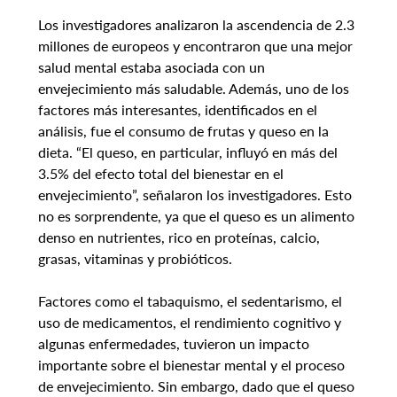
Los investigadores analizaron la ascendencia de 2.3 
millones de europeos y encontraron que una mejor 
salud mental estaba asociada con un 
envejecimiento más saludable. Además, uno de los 
factores más interesantes, identificados en el 
análisis, fue el consumo de frutas y queso en la 
dieta. “El queso, en particular, influyó en más del 
3.5% del efecto total del bienestar en el 
envejecimiento”, señalaron los investigadores. Esto 
no es sorprendente, ya que el queso es un alimento 
denso en nutrientes, rico en proteínas, calcio, 
grasas, vitaminas y probióticos.
Factores como el tabaquismo, el sedentarismo, el 
uso de medicamentos, el rendimiento cognitivo y 
algunas enfermedades, tuvieron un impacto 
importante sobre el bienestar mental y el proceso 
de envejecimiento. Sin embargo, dado que el queso 