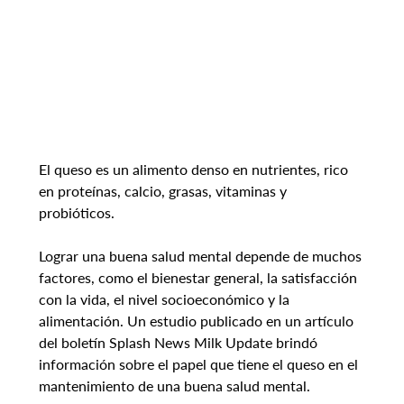
El queso es un alimento denso en nutrientes, rico 
en proteínas, calcio, grasas, vitaminas y 
probióticos.
Lograr una buena salud mental depende de muchos 
factores, como el bienestar general, la satisfacción 
con la vida, el nivel socioeconómico y la 
alimentación. Un estudio publicado en un artículo 
del boletín Splash News Milk Update brindó 
información sobre el papel que tiene el queso en el 
mantenimiento de una buena salud mental.