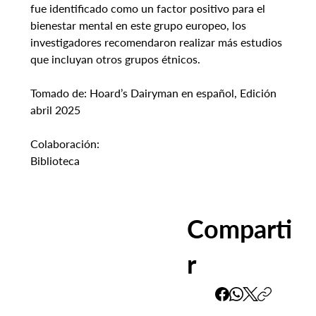
fue identificado como un factor positivo para el 
bienestar mental en este grupo europeo, los 
investigadores recomendaron realizar más estudios 
que incluyan otros grupos étnicos.
Tomado de: Hoard’s Dairyman en español, Edición 
abril 2025
Colaboración:
Biblioteca
Comparti
r