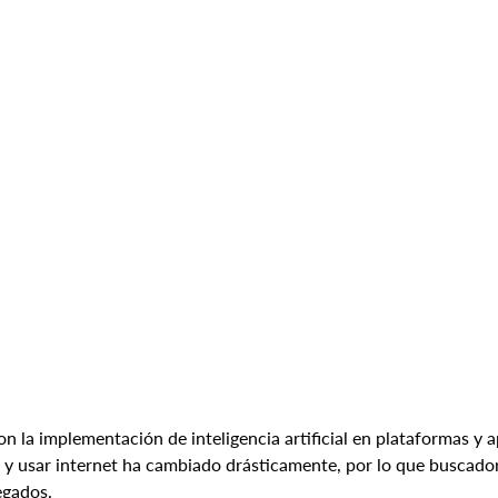
on la implementación de inteligencia artificial en plataformas y a
 y usar internet ha cambiado drásticamente, por lo que buscad
egados.