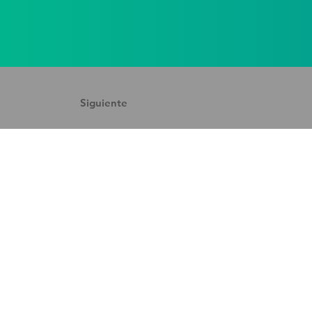
Siguiente