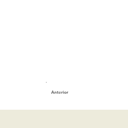
Anterior