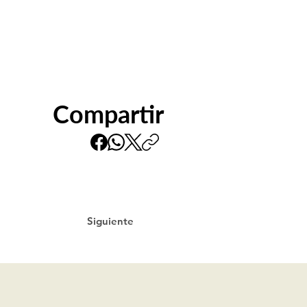
Compartir
Siguiente