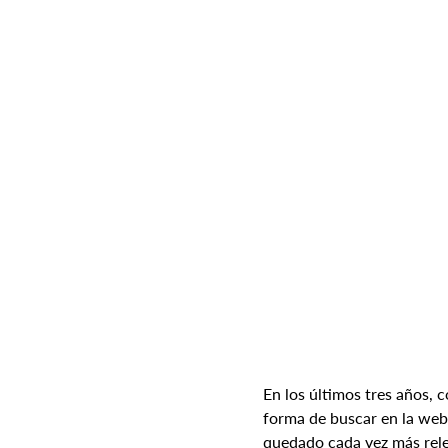
En los últimos tres años, c
forma de buscar en la web
quedado cada vez más rel