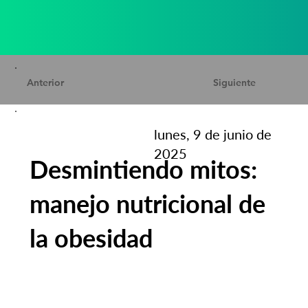
Anterior
Siguiente
lunes, 9 de junio de
2025
Desmintiendo mitos:
manejo nutricional de
la obesidad