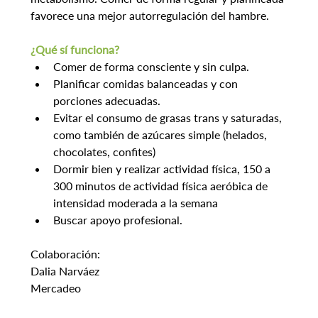
favorece una mejor autorregulación del hambre.
¿Qué sí funciona?
Comer de forma consciente y sin culpa.
Planificar comidas balanceadas y con 
porciones adecuadas.
Evitar el consumo de grasas trans y saturadas, 
como también de azúcares simple (helados, 
chocolates, confites)
Dormir bien y realizar actividad física, 150 a 
300 minutos de actividad física aeróbica de 
intensidad moderada a la semana
Buscar apoyo profesional.
Colaboración:
Dalia Narváez
Mercadeo