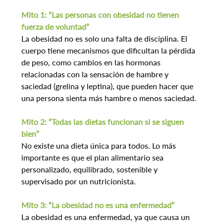
Mito 1: “Las personas con obesidad no tienen 
fuerza de voluntad”
La obesidad no es solo una falta de disciplina. El 
cuerpo tiene mecanismos que dificultan la pérdida 
de peso, como cambios en las hormonas 
relacionadas con la sensación de hambre y 
saciedad (grelina y leptina), que pueden hacer que 
una persona sienta más hambre o menos saciedad.
Mito 2: “Todas las dietas funcionan si se siguen 
bien”
No existe una dieta única para todos. Lo más 
importante es que el plan alimentario sea 
personalizado, equilibrado, sostenible y 
supervisado por un nutricionista.
Mito 3: “La obesidad no es una enfermedad”
La obesidad es una enfermedad, ya que causa un 