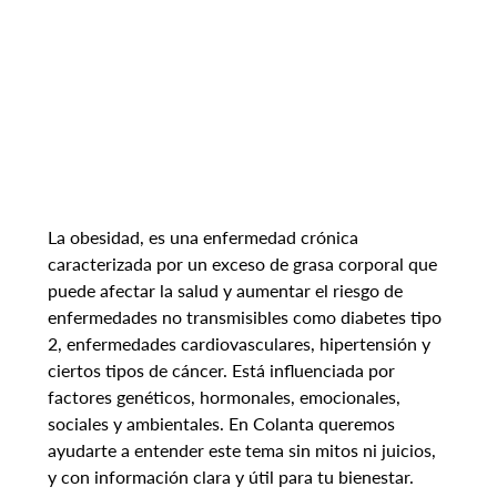
La obesidad, es una enfermedad crónica 
caracterizada por un exceso de grasa corporal que 
puede afectar la salud y aumentar el riesgo de 
enfermedades no transmisibles como diabetes tipo 
2, enfermedades cardiovasculares, hipertensión y 
ciertos tipos de cáncer. Está influenciada por 
factores genéticos, hormonales, emocionales, 
sociales y ambientales. En Colanta queremos 
ayudarte a entender este tema sin mitos ni juicios, 
y con información clara y útil para tu bienestar.