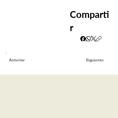
Comparti
r
Siguiente
Anterior