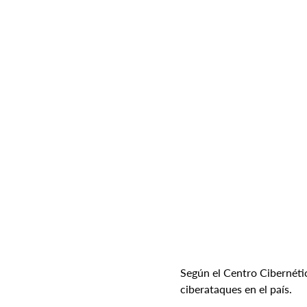
Según el Centro Cibernétic
ciberataques en el país.