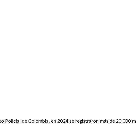
o Policial de Colombia, en 2024 se registraron más de 20.000 mi