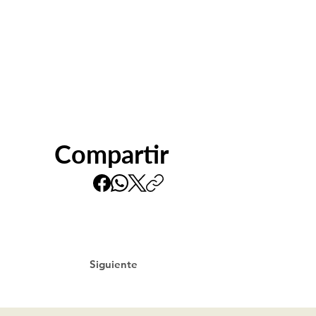
Compartir
Siguiente