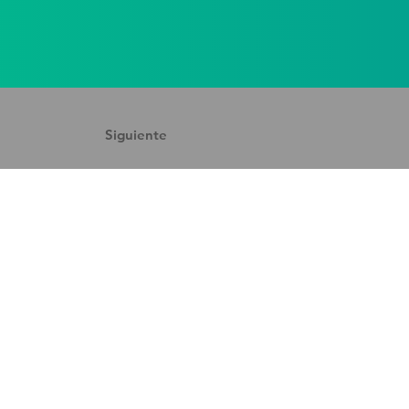
Siguiente