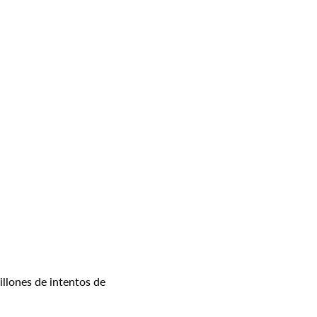
llones de intentos de 