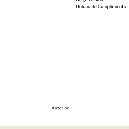
Unidad de Cumplimiento
Anterior