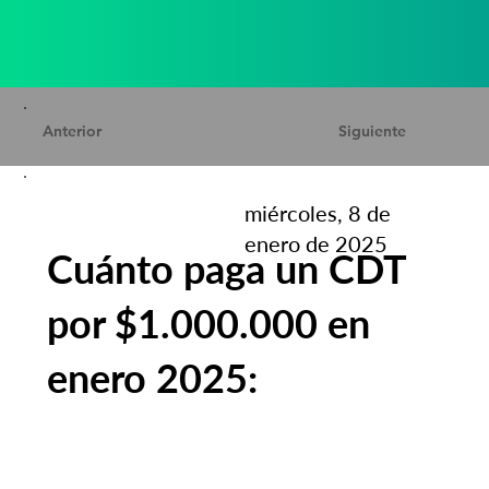
Anterior
Siguiente
miércoles, 8 de
enero de 2025
Cuánto paga un CDT
por $1.000.000 en
enero 2025: