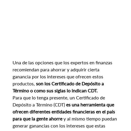
Una de las opciones que los expertos en finanzas 
recomiendan para ahorrar y adquirir cierta 
ganancia por los intereses que ofrecen estos 
productos, 
son los Certificado de Depósito a 
Término o como sus siglas lo indican CDT.
Para que lo tenga presente, un Certificado de 
Depósito a Término (CDT) 
es una herramienta que 
ofrecen diferentes entidades financieras en el país 
para que la gente ahorre
 y al mismo tiempo puedan 
generar ganancias con los intereses que estas 