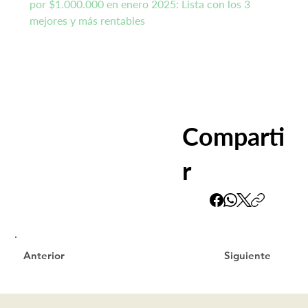
por $1.000.000 en enero 2025: Lista con los 3 
mejores y más rentables
Comparti
r
Siguiente
Anterior