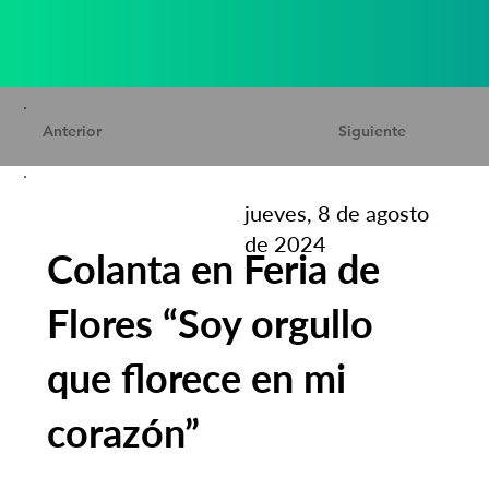
Anterior
Siguiente
jueves, 8 de agosto
de 2024
Colanta en Feria de
Flores “Soy orgullo
que florece en mi
corazón”