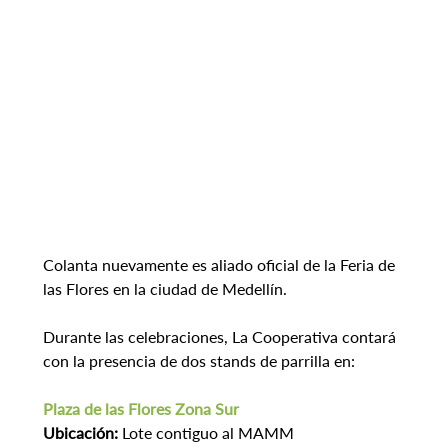
Colanta nuevamente es aliado oficial de la Feria de 
las Flores en la ciudad de Medellín.
Durante las celebraciones, La Cooperativa contará 
con la presencia de dos stands de parrilla en:
Plaza de las Flores Zona Sur
Ubicación:
 Lote contiguo al MAMM