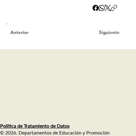
Siguiente
Anterior
Política de Tratamiento de Datos
© 2026. Departamentos de Educación y Promoción