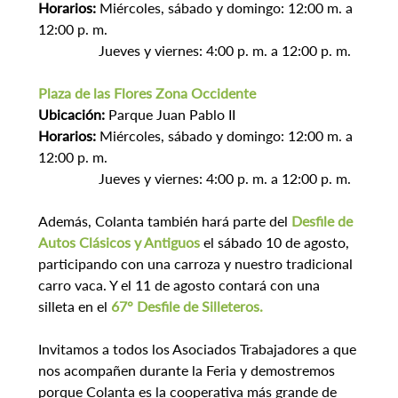
Horarios:
 Miércoles, sábado y domingo: 12:00 m. a 
12:00 p. m.
⁠                 Jueves y viernes: 4:00 p. m. a 12:00 p. m.
Plaza de las Flores Zona Occidente
Ubicación:
 Parque Juan Pablo II
Horarios:
 Miércoles, sábado y domingo: 12:00 m. a 
12:00 p. m.
⁠                 Jueves y viernes: 4:00 p. m. a 12:00 p. m.
Además, Colanta también hará parte del 
Desfile de 
Autos Clásicos y Antiguos
el sábado 10 de agosto, 
participando con una carroza y nuestro tradicional 
carro vaca. Y el 11 de agosto contará con una 
silleta en el 
67° Desfile de Silleteros.
Invitamos a todos los Asociados Trabajadores a que 
nos acompañen durante la Feria y demostremos 
porque Colanta es la cooperativa más grande de 