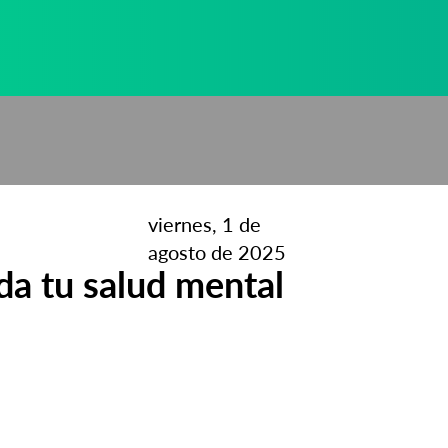
viernes, 1 de
agosto de 2025
da tu salud mental