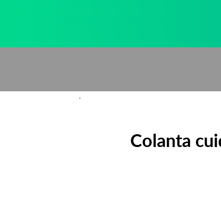
Anterior
Colanta cui