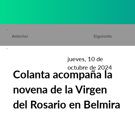
Anterior
Siguiente
jueves, 10 de
octubre de 2024
Colanta acompaña la
novena de la Virgen
del Rosario en Belmira