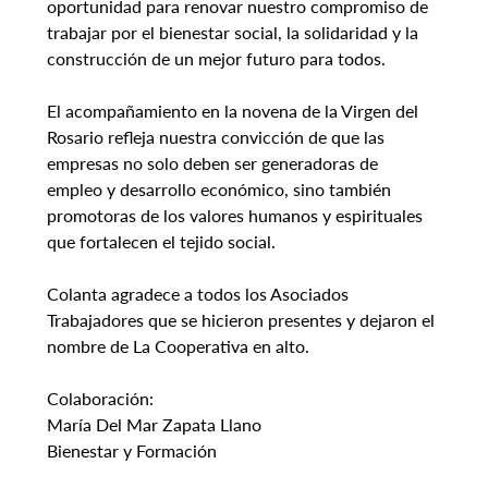
oportunidad para renovar nuestro compromiso de 
trabajar por el bienestar social, la solidaridad y la 
construcción de un mejor futuro para todos.
El acompañamiento en la novena de la Virgen del 
Rosario refleja nuestra convicción de que las 
empresas no solo deben ser generadoras de 
empleo y desarrollo económico, sino también 
promotoras de los valores humanos y espirituales 
que fortalecen el tejido social.
Colanta agradece a todos los Asociados 
Trabajadores que se hicieron presentes y dejaron el 
nombre de La Cooperativa en alto.
Colaboración:
María Del Mar Zapata Llano 
Bienestar y Formación