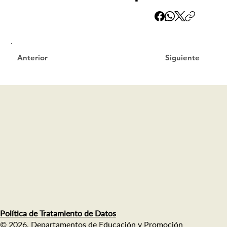
Siguiente
Anterior
Política de Tratamiento de Datos
© 2026. Departamentos de Educación y Promoción