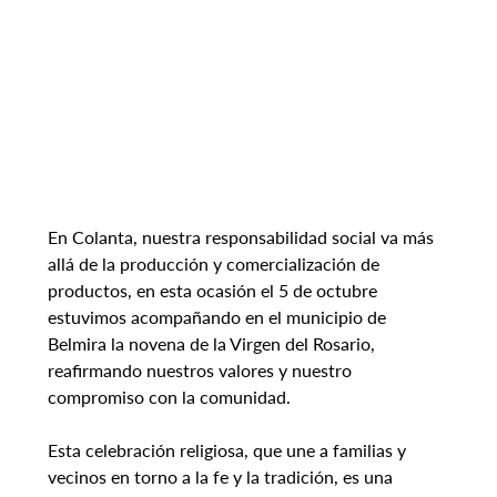
En Colanta, nuestra responsabilidad social va más 
allá de la producción y comercialización de 
productos, en esta ocasión el 5 de octubre 
estuvimos acompañando en el municipio de 
Belmira la novena de la Virgen del Rosario, 
reafirmando nuestros valores y nuestro 
compromiso con la comunidad.
Esta celebración religiosa, que une a familias y 
vecinos en torno a la fe y la tradición, es una 