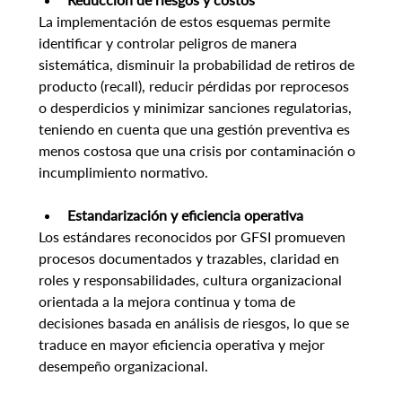
La implementación de estos esquemas permite 
identificar y controlar peligros de manera 
sistemática, disminuir la probabilidad de retiros de 
producto (recall), reducir pérdidas por reprocesos 
o desperdicios y minimizar sanciones regulatorias, 
teniendo en cuenta que una gestión preventiva es 
menos costosa que una crisis por contaminación o 
incumplimiento normativo.
Estandarización y eficiencia operativa
Los estándares reconocidos por GFSI promueven 
procesos documentados y trazables, claridad en 
roles y responsabilidades, cultura organizacional 
orientada a la mejora continua y toma de 
decisiones basada en análisis de riesgos, lo que se 
traduce en mayor eficiencia operativa y mejor 
desempeño organizacional.