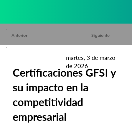
Anterior
Siguiente
martes, 3 de marzo
de 2026
Certificaciones GFSI y
su impacto en la
competitividad
empresarial