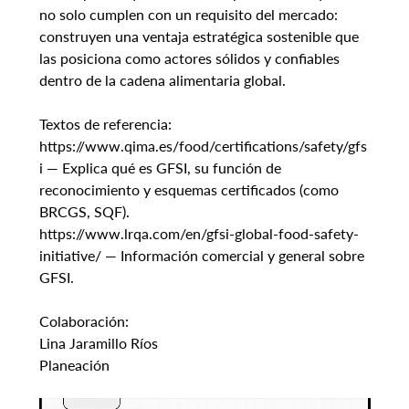
no solo cumplen con un requisito del mercado: 
construyen una ventaja estratégica sostenible que 
las posiciona como actores sólidos y confiables 
dentro de la cadena alimentaria global.
Textos de referencia:
https://www.qima.es/food/certifications/safety/gfs
i — Explica qué es GFSI, su función de 
reconocimiento y esquemas certificados (como 
BRCGS, SQF).
https://www.lrqa.com/en/gfsi-global-food-safety-
initiative/ — Información comercial y general sobre 
GFSI.
Colaboración:
Lina Jaramillo Ríos
Planeación