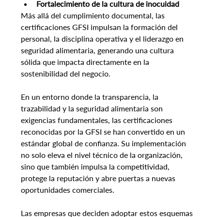
Fortalecimiento de la cultura de inocuidad
Más allá del cumplimiento documental, las 
certificaciones GFSI impulsan la formación del 
personal, la disciplina operativa y el liderazgo en 
seguridad alimentaria, generando una cultura 
sólida que impacta directamente en la 
sostenibilidad del negocio.
En un entorno donde la transparencia, la 
trazabilidad y la seguridad alimentaria son 
exigencias fundamentales, las certificaciones 
reconocidas por la GFSI se han convertido en un 
estándar global de confianza. Su implementación 
no solo eleva el nivel técnico de la organización, 
sino que también impulsa la competitividad, 
protege la reputación y abre puertas a nuevas 
oportunidades comerciales.
Las empresas que deciden adoptar estos esquemas 