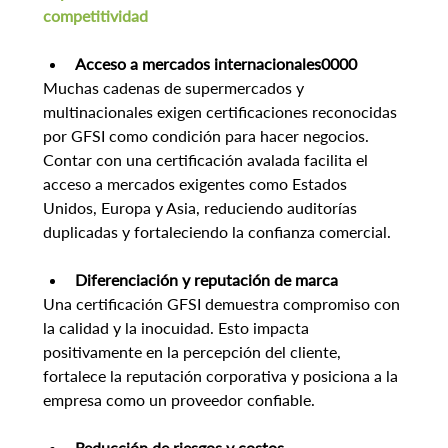
competitividad
Acceso a mercados internacionales0000
Muchas cadenas de supermercados y 
multinacionales exigen certificaciones reconocidas 
por GFSI como condición para hacer negocios. 
Contar con una certificación avalada facilita el 
acceso a mercados exigentes como Estados 
Unidos, Europa y Asia, reduciendo auditorías 
duplicadas y fortaleciendo la confianza comercial.
Diferenciación y reputación de marca
Una certificación GFSI demuestra compromiso con 
la calidad y la inocuidad. Esto impacta 
positivamente en la percepción del cliente, 
fortalece la reputación corporativa y posiciona a la 
empresa como un proveedor confiable.
Reducción de riesgos y costos