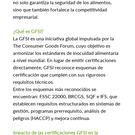
no solo garantiza la seguridad de los alimentos, 
sino que también fortalece la competitividad 
empresarial.
¿Qué es GFSI?
La GFSI es una iniciativa global impulsada por la 
The Consumer Goods Forum, cuyo objetivo es 
armonizar los estándares de inocuidad alimentaria 
a nivel mundial. En lugar de emitir certificaciones 
directamente, GFSI reconoce esquemas de 
certificación que cumplen con sus rigurosos 
requisitos técnicos.
Entre los esquemas más reconocidos se 
encuentran: FSSC 22000, BRCGS, SQF e IFS, que 
establecen requisitos estructurados en sistemas de 
gestión, programas prerrequisito, análisis de 
peligros (HACCP) y mejora continua.
Impacto de las certificaciones GFSI en la 