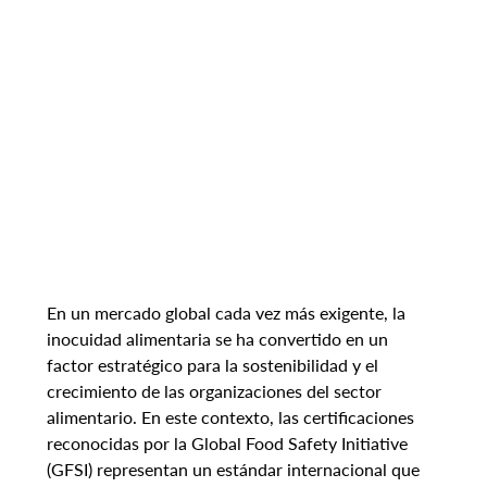
En un mercado global cada vez más exigente, la 
inocuidad alimentaria se ha convertido en un 
factor estratégico para la sostenibilidad y el 
crecimiento de las organizaciones del sector 
alimentario. En este contexto, las certificaciones 
reconocidas por la Global Food Safety Initiative 
(GFSI) representan un estándar internacional que 