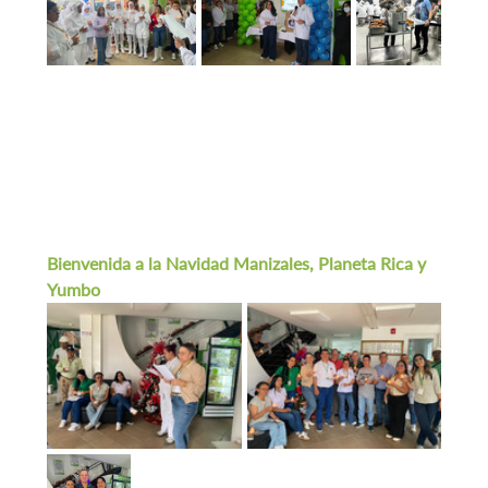
Bienvenida a la Navidad Manizales, Planeta Rica y 
Yumbo