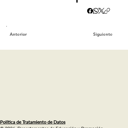
Siguiente
Anterior
Política de Tratamiento de Datos