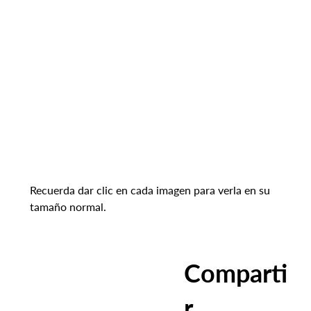
Recuerda dar clic en cada imagen para verla en su 
tamaño normal.
Comparti
r