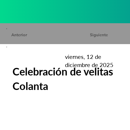
Anterior
Siguiente
viernes, 12 de
diciembre de 2025
Celebración de velitas
Colanta