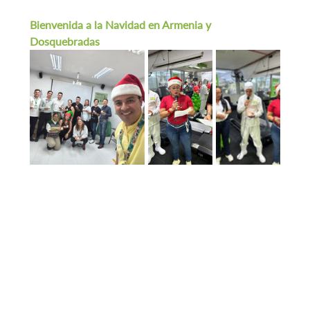
Bienvenida a la Navidad en Armenia y 
Dosquebradas