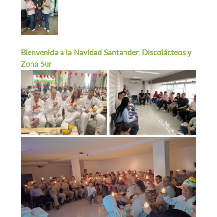
Bienvenida a la Navidad Santander, Discolácteos y 
Zona Sur