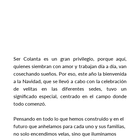
Ser Colanta es un gran privilegio, porque aquí, 
quienes siembran con amor y trabajan día a día, van 
cosechando sueños. Por eso, este año la bienvenida 
a la Navidad, que se llevó a cabo con la celebración 
de velitas en las diferentes sedes, tuvo un 
significado especial, centrado en el campo donde 
todo comenzó.
Pensando en todo lo que hemos construido y en el 
futuro que anhelamos para cada uno y sus familias, 
no solo encendimos velas, sino que iluminamos 