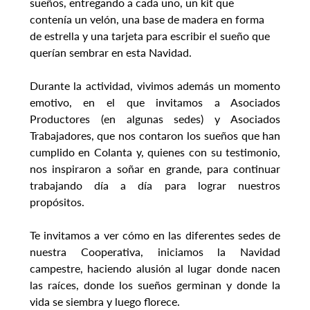
sueños, entregando a cada uno, un kit que 
contenía un velón, una base de madera en forma 
de estrella y una tarjeta para escribir el sueño que 
querían sembrar en esta Navidad.
Durante la actividad, vivimos además un momento 
emotivo, en el que invitamos a Asociados 
Productores (en algunas sedes) y Asociados 
Trabajadores, que nos contaron los sueños que han 
cumplido en Colanta y, quienes con su testimonio, 
nos inspiraron a soñar en grande, para continuar 
trabajando día a día para lograr nuestros 
propósitos.
Te invitamos a ver cómo en las diferentes sedes de 
nuestra Cooperativa, iniciamos la Navidad 
campestre, haciendo alusión al lugar donde nacen 
las raíces, donde los sueños germinan y donde la 
vida se siembra y luego florece.