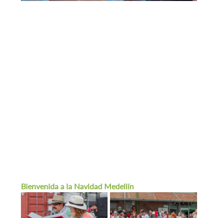
Bienvenida a la Navidad Medellín