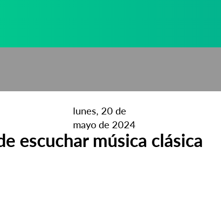
lunes, 20 de
mayo de 2024
de escuchar música clásica