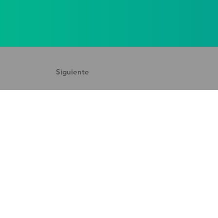
Siguiente