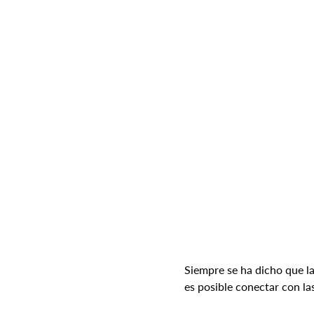
Siempre se ha dicho que la
es posible conectar con l