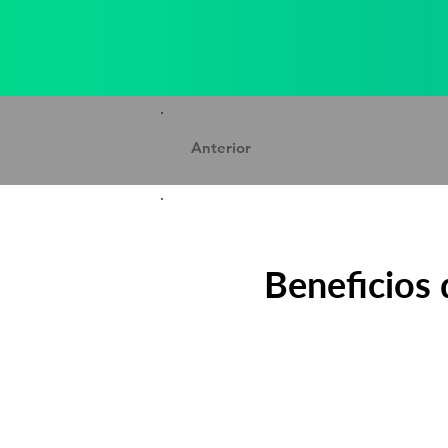
Anterior
Beneficios 