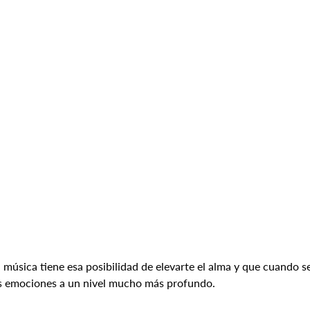
 música tiene esa posibilidad de elevarte el alma y que cuando se
as emociones a un nivel mucho más profundo.