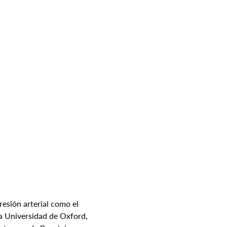
esión arterial como el 
la Universidad de Oxford, 