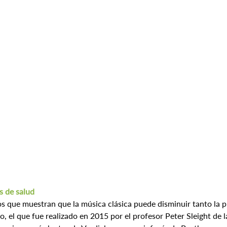
s de salud
 que muestran que la música clásica puede disminuir tanto la pr
o, el que fue realizado en 2015 por el profesor Peter Sleight de 