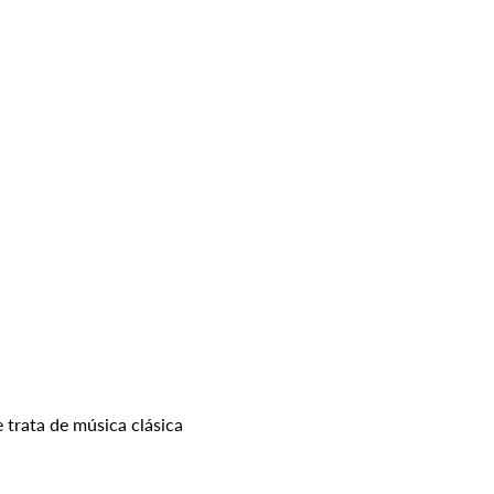
 trata de música clásica 