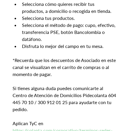
Selecciona cómo quieres recibir tus 
productos, a domicilio o recogida en tienda.
Selecciona tus productos.
Selecciona el método de pago: cupo, efectivo, 
transferencia PSE, botón Bancolombia o 
datáfono.
Disfruta lo mejor del campo en tu mesa.
*Recuerda que los descuentos de Asociado en este 
canal se visualizan en el carrito de compras o al 
momento de pagar.
Si tienes alguna duda puedes comunicarte al 
Centro de Atención de Domicilios Pidecolanta 604 
445 70 10 / 300 912 01 25 para ayudarte con tu 
pedido.
Aplican TyC en 
https://colanta.com/corporativo/terminos-redes-