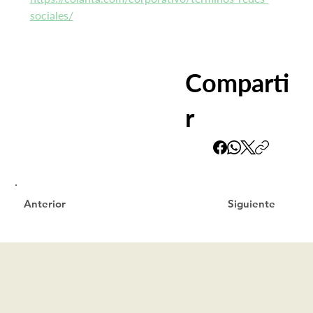
sociales/
Comparti
r
Siguiente
Anterior