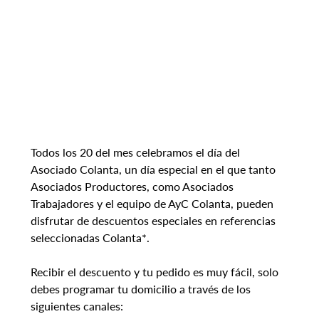
Todos los 20 del mes celebramos el día del 
Asociado Colanta, un día especial en el que tanto 
Asociados Productores, como Asociados 
Trabajadores y el equipo de AyC Colanta, pueden 
disfrutar de descuentos especiales en referencias 
seleccionadas Colanta*.
Recibir el descuento y tu pedido es muy fácil, solo 
debes programar tu domicilio a través de los 
siguientes canales: