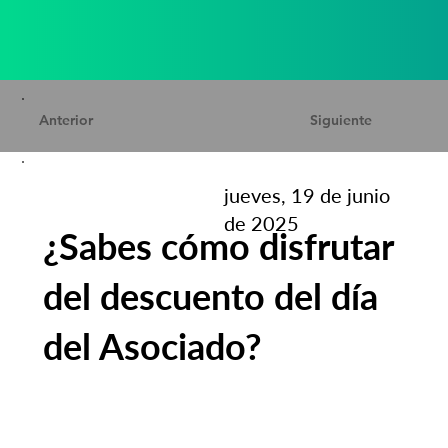
Anterior
Siguiente
jueves, 19 de junio
de 2025
¿Sabes cómo disfrutar
del descuento del día
del Asociado?