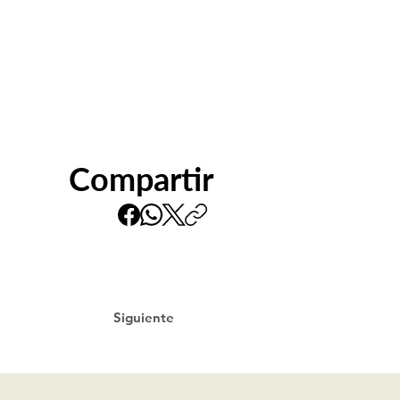
Compartir
Siguiente