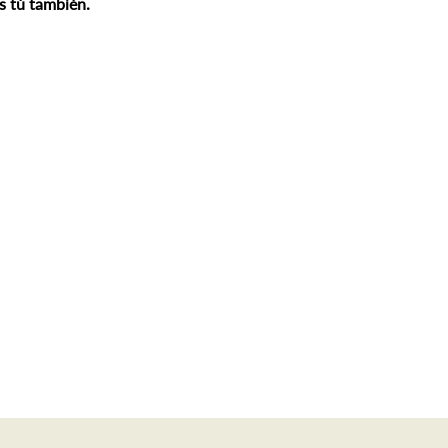
s tú también. 