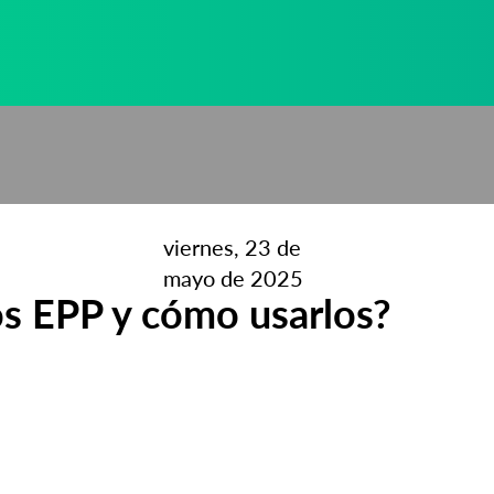
viernes, 23 de
mayo de 2025
os EPP y cómo usarlos?