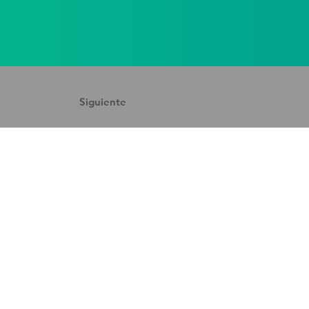
Siguiente