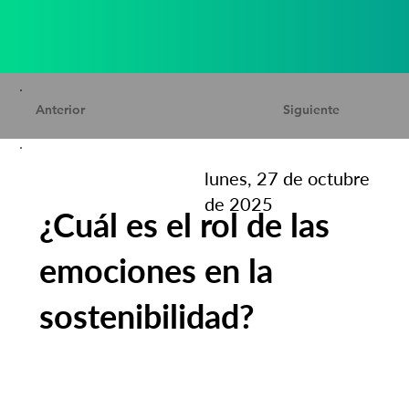
Anterior
Siguiente
lunes, 27 de octubre
de 2025
¿Cuál es el rol de las
emociones en la
sostenibilidad?