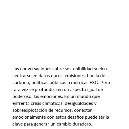
Las conversaciones sobre sostenibilidad suelen 
centrarse en datos duros: emisiones, huella de 
carbono, políticas públicas o métricas ESG. Pero 
rara vez se profundiza en un aspecto igual de 
poderoso: las emociones. En un mundo que 
enfrenta crisis climáticas, desigualdades y 
sobreexplotación de recursos, conectar 
emocionalmente con estos desafíos puede ser la 
clave para generar un cambio duradero.