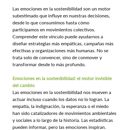
Las emociones en la sostenibilidad son un motor 
subestimado que influye en nuestras decisiones, 
desde lo que consumimos hasta cómo 
participamos en movimientos colectivos. 
Comprender este vínculo puede ayudarnos a 
diseñar estrategias más empáticas, campañas más 
efectivas y organizaciones más humanas. No se 
trata solo de convencer, sino de conmover y 
transformar desde lo más profundo.
Emociones en la sostenibilidad: el motor invisible 
del cambio
Las emociones en la sostenibilidad nos mueven a 
actuar incluso cuando los datos no lo logran. La 
empatía, la indignación, la esperanza o el miedo 
han sido catalizadores de movimientos ambientales 
y sociales a lo largo de la historia. Las estadísticas 
pueden informar, pero las emociones inspiran.