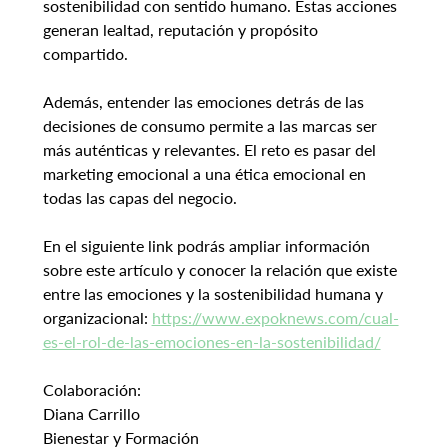
sostenibilidad con sentido humano. Estas acciones 
generan lealtad, reputación y propósito 
compartido.
Además, entender las emociones detrás de las 
decisiones de consumo permite a las marcas ser 
más auténticas y relevantes. El reto es pasar del 
marketing emocional a una ética emocional en 
todas las capas del negocio.
En el siguiente link podrás ampliar información 
sobre este artículo y conocer la relación que existe 
entre las emociones y la sostenibilidad humana y 
organizacional: 
https://www.expoknews.com/cual-
es-el-rol-de-las-emociones-en-la-sostenibilidad/
Colaboración:
Diana Carrillo
Bienestar y Formación