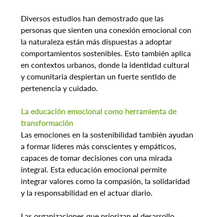
Diversos estudios han demostrado que las 
personas que sienten una conexión emocional con 
la naturaleza están más dispuestas a adoptar 
comportamientos sostenibles. Esto también aplica 
en contextos urbanos, donde la identidad cultural 
y comunitaria despiertan un fuerte sentido de 
pertenencia y cuidado.
La educación emocional como herramienta de 
transformación
Las emociones en la sostenibilidad también ayudan 
a formar líderes más conscientes y empáticos, 
capaces de tomar decisiones con una mirada 
integral. Esta educación emocional permite 
integrar valores como la compasión, la solidaridad 
y la responsabilidad en el actuar diario.
Las organizaciones que priorizan el desarrollo 