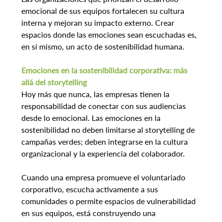
emocional de sus equipos fortalecen su cultura 
interna y mejoran su impacto externo. Crear 
espacios donde las emociones sean escuchadas es, 
en sí mismo, un acto de sostenibilidad humana.
Emociones en la sostenibilidad corporativa: más 
allá del storytelling
Hoy más que nunca, las empresas tienen la 
responsabilidad de conectar con sus audiencias 
desde lo emocional. Las emociones en la 
sostenibilidad no deben limitarse al storytelling de 
campañas verdes; deben integrarse en la cultura 
organizacional y la experiencia del colaborador.
Cuando una empresa promueve el voluntariado 
corporativo, escucha activamente a sus 
comunidades o permite espacios de vulnerabilidad 
en sus equipos, está construyendo una 