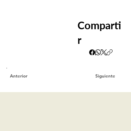
Comparti
r
Siguiente
Anterior