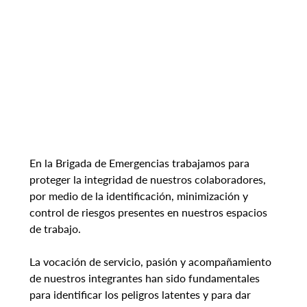
En la Brigada de Emergencias trabajamos para 
proteger la integridad de nuestros colaboradores, 
por medio de la identificación, minimización y 
control de riesgos presentes en nuestros espacios 
de trabajo.
La vocación de servicio, pasión y acompañamiento 
de nuestros integrantes han sido fundamentales 
para identificar los peligros latentes y para dar 