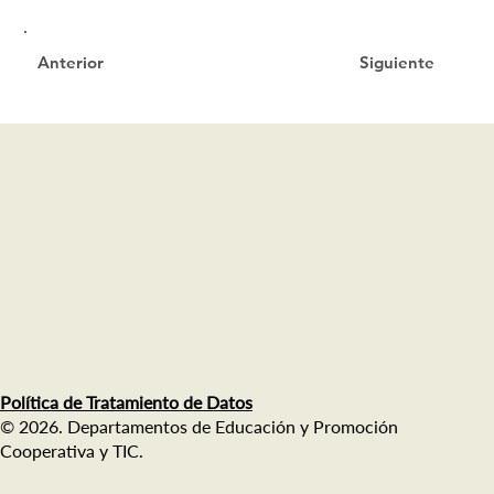
Siguiente
Anterior
Política de Tratamiento de Datos
© 2026. Departamentos de Educación y Promoción
Cooperativa y TIC.