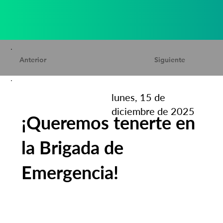
Anterior
Siguiente
lunes, 15 de
diciembre de 2025
¡Queremos tenerte en
la Brigada de
Emergencia!