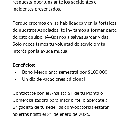
respuesta oportuna ante los accidentes e 
incidentes presentados.
Porque creemos en las habilidades y en la fortaleza 
de nuestros Asociados, te invitamos a formar parte 
de este equipo. ¡Ayúdanos a salvaguardar vidas! 
Solo necesitamos tu voluntad de servicio y tu 
interés por la ayuda mutua.
Beneficios:
Bono Mercolanta semestral por $100.000
Un día de vacaciones adicional
Contáctate con el Analista ST de tu Planta o 
Comercializadora para inscribirte, o acércate al 
Brigadista de tu sede; las convocatorias estarán 
abiertas hasta el 21 de enero de 2026.