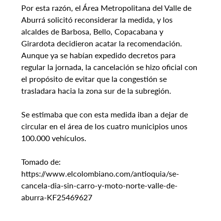
Por esta razón, el Área Metropolitana del Valle de 
Aburrá solicitó reconsiderar la medida, y los 
alcaldes de Barbosa, Bello, Copacabana y 
Girardota decidieron acatar la recomendación. 
Aunque ya se habían expedido decretos para 
regular la jornada, la cancelación se hizo oficial con 
el propósito de evitar que la congestión se 
trasladara hacia la zona sur de la subregión.
Se estimaba que con esta medida iban a dejar de 
circular en el área de los cuatro municipios unos 
100.000 vehículos.
Tomado de: 
https://www.elcolombiano.com/antioquia/se-
cancela-dia-sin-carro-y-moto-norte-valle-de-
aburra-KF25469627