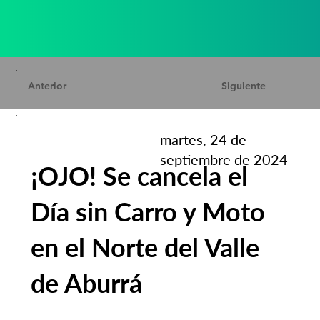
Anterior
Siguiente
martes, 24 de
septiembre de 2024
¡OJO! Se cancela el
Día sin Carro y Moto
en el Norte del Valle
de Aburrá