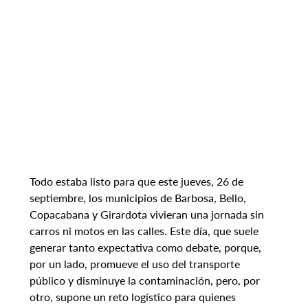
Todo estaba listo para que este jueves, 26 de 
septiembre, los municipios de Barbosa, Bello, 
Copacabana y Girardota vivieran una jornada sin 
carros ni motos en las calles. Este día, que suele 
generar tanto expectativa como debate, porque, 
por un lado, promueve el uso del transporte 
público y disminuye la contaminación, pero, por 
otro, supone un reto logístico para quienes 