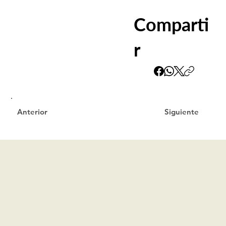
Comparti
r
Siguiente
Anterior