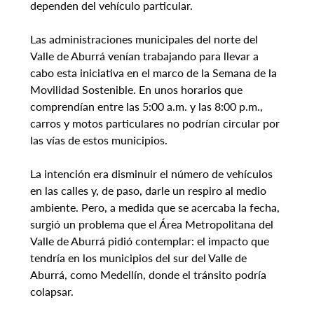
dependen del vehículo particular.
Las administraciones municipales del norte del 
Valle de Aburrá venían trabajando para llevar a 
cabo esta iniciativa en el marco de la Semana de la 
Movilidad Sostenible. En unos horarios que 
comprendían entre las 5:00 a.m. y las 8:00 p.m., 
carros y motos particulares no podrían circular por 
las vías de estos municipios.
La intención era disminuir el número de vehículos 
en las calles y, de paso, darle un respiro al medio 
ambiente. Pero, a medida que se acercaba la fecha, 
surgió un problema que el Área Metropolitana del 
Valle de Aburrá pidió contemplar: el impacto que 
tendría en los municipios del sur del Valle de 
Aburrá, como Medellín, donde el tránsito podría 
colapsar.