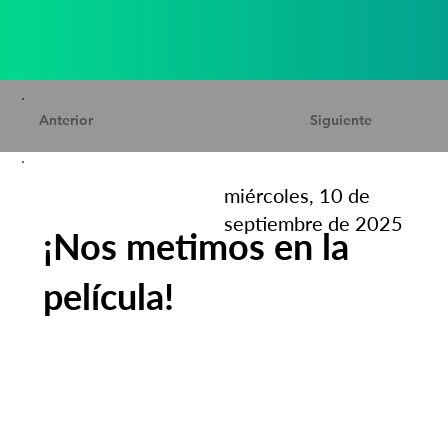
Anterior
Siguiente
miércoles, 10 de
septiembre de 2025
¡Nos metimos en la
película!