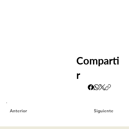
Comparti
r
Siguiente
Anterior