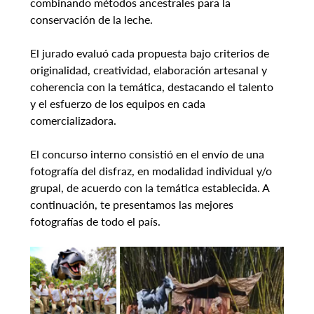
combinando métodos ancestrales para la 
conservación de la leche.
El jurado evaluó cada propuesta bajo criterios de 
originalidad, creatividad, elaboración artesanal y 
coherencia con la temática, destacando el talento 
y el esfuerzo de los equipos en cada 
comercializadora.
El concurso interno consistió en el envío de una 
fotografía del disfraz, en modalidad individual y/o 
grupal, de acuerdo con la temática establecida. A 
continuación, te presentamos las mejores 
fotografías de todo el país.