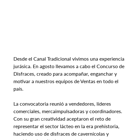
Desde el Canal Tradicional vivimos una experiencia 
jurásica. En agosto llevamos a cabo el Concurso de 
Disfraces, creado para acompañar, enganchar y 
motivar a nuestros equipos de Ventas en todo el 
país.
La convocatoria reunió a vendedores, líderes 
comerciales, mercaimpulsadoras y coordinadores. 
Con su gran creatividad aceptaron el reto de 
representar el sector lácteo en la era prehistoria, 
haciendo uso de disfraces de cavernícolas y 