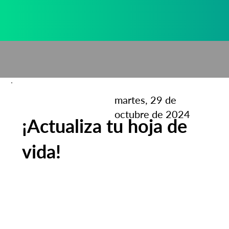
Anterior
Siguiente
martes, 29 de
octubre de 2024
¡Actualiza tu hoja de
vida!