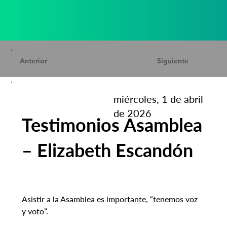
Anterior
Siguiente
miércoles, 1 de abril
de 2026
Testimonios Asamblea
– Elizabeth Escandón
Asistir a la Asamblea es importante, “tenemos voz 
y voto”.