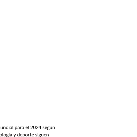
undial para el 2024 según 
logía y deporte siguen 