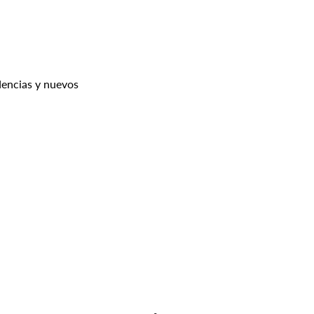
dencias y nuevos 