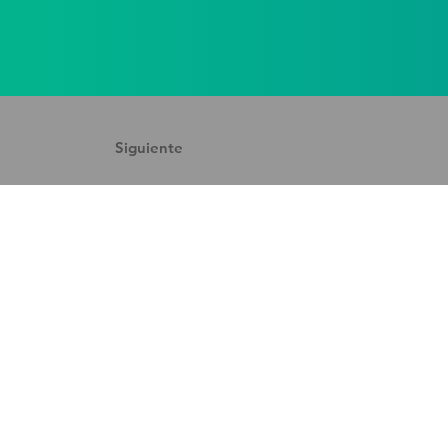
Siguiente