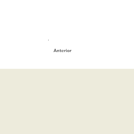
Anterior