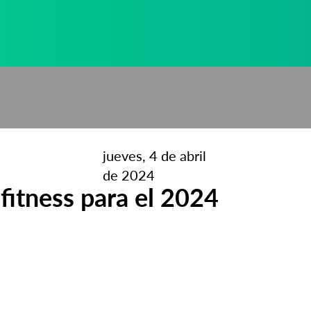
jueves, 4 de abril
de 2024
fitness para el 2024