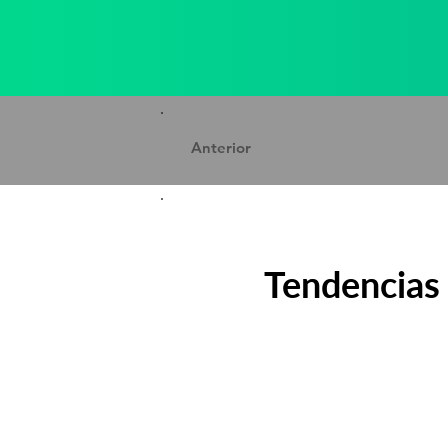
Anterior
Tendencias 