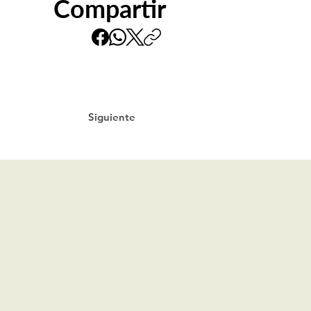
Compartir
Siguiente