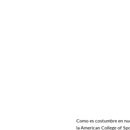
Como es costumbre en nues
la American College of Sp