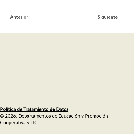
Siguiente
Anterior
Política de Tratamiento de Datos
© 2026. Departamentos de Educación y Promoción
Cooperativa y TIC.