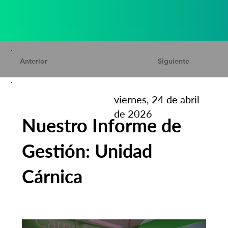
Anterior
Siguiente
viernes, 24 de abril
de 2026
Nuestro Informe de
Gestión: Unidad
Cárnica