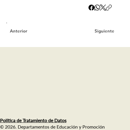
Siguiente
Anterior
Política de Tratamiento de Datos
© 2026. Departamentos de Educación y Promoción