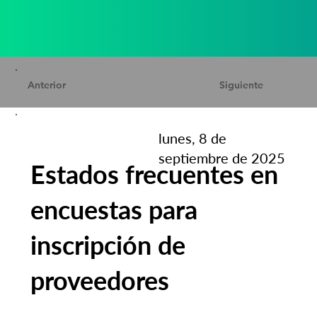
Anterior
Siguiente
lunes, 8 de
septiembre de 2025
Estados frecuentes en
encuestas para
inscripción de
proveedores