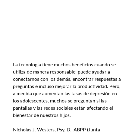
La tecnología tiene muchos beneficios cuando se 
utiliza de manera responsable: puede ayudar a 
conectarnos con los demás, encontrar respuestas a 
preguntas e incluso mejorar la productividad. Pero, 
a medida que aumentan las tasas de depresión en 
los adolescentes, muchos se preguntan si las 
pantallas y las redes sociales están afectando el 
bienestar de nuestros hijos.
Nicholas J. Westers, Psy. D., ABPP (Junta 