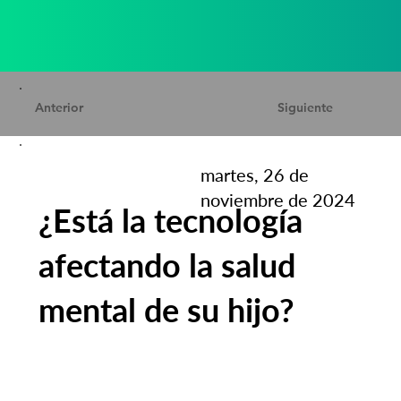
Anterior
Siguiente
martes, 26 de
noviembre de 2024
¿Está la tecnología
afectando la salud
mental de su hijo?