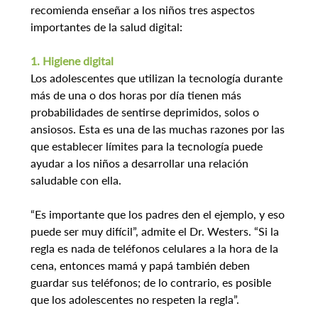
recomienda enseñar a los niños tres aspectos 
importantes de la salud digital:
1. Higiene digital
Los adolescentes que utilizan la tecnología durante 
más de una o dos horas por día tienen más 
probabilidades de sentirse deprimidos, solos o 
ansiosos. Esta es una de las muchas razones por las 
que establecer límites para la tecnología puede 
ayudar a los niños a desarrollar una relación 
saludable con ella.
“Es importante que los padres den el ejemplo, y eso 
puede ser muy difícil”, admite el Dr. Westers. “Si la 
regla es nada de teléfonos celulares a la hora de la 
cena, entonces mamá y papá también deben 
guardar sus teléfonos; de lo contrario, es posible 
que los adolescentes no respeten la regla”.