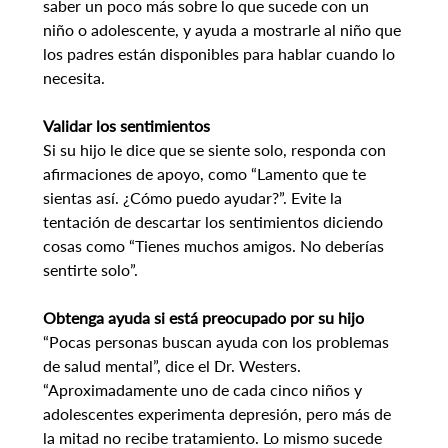
saber un poco más sobre lo que sucede con un 
niño o adolescente, y ayuda a mostrarle al niño que 
los padres están disponibles para hablar cuando lo 
necesita.
Validar los sentimientos
Si su hijo le dice que se siente solo, responda con 
afirmaciones de apoyo, como “Lamento que te 
sientas así. ¿Cómo puedo ayudar?”. Evite la 
tentación de descartar los sentimientos diciendo 
cosas como “Tienes muchos amigos. No deberías 
sentirte solo”.
Obtenga ayuda si está preocupado por su hijo
“Pocas personas buscan ayuda con los problemas 
de salud mental”, dice el Dr. Westers. 
“Aproximadamente uno de cada cinco niños y 
adolescentes experimenta depresión, pero más de 
la mitad no recibe tratamiento. Lo mismo sucede 