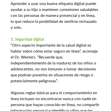
Aprender a usar una buena etiqueta digital puede 
ayudar a su hijo a mantener conexiones saludables 
con las personas de manera presencial y en línea, 
lo que reduce la posibilidad de sentirse rechazado 
y solo.
3. Seguridad digital
“Otro aspecto importante de la salud digital es 
hablar sobre cómo estar seguro en línea”, aconseja 
el Dr. Westers. “Recuerde que, 
independientemente de la madurez de los niños o 
adolescentes, no son inmunes a tomar decisiones 
que podrían ponerlos en situaciones de riesgo o 
potencialmente peligrosas”.
Algunas reglas básicas para el comportamiento en 
línea incluyen no encontrarse nunca con nadie en 
persona que hayan conocido en línea, no compartir 
información personal e identificar sitios que los 