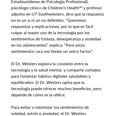
Estadounidense de Psicología Profesional), 
psicólogo clínico de Children's Health℠ y profesor 
adjunto en UT Southwestern, dice que la respuesta 
no es un sí ni un no definidos. “Queremos 
respuestas y explicaciones, por lo que es fácil 
culpar al mayor uso de la tecnología por los 
sentimientos de tristeza, desesperanza y ansiedad 
en los adolescentes”, explica. “Pero estos 
sentimientos rara vez tienen un único factor”.
El Dr. Westers explora la conexión entre la 
tecnología y la salud mental, y comparte consejos 
para fomentar hábitos digitales saludables y 
equilibrados. El Dr. Westers opina que la 
tecnología puede ofrecer muchos beneficios, pero 
depende de cómo se la utilice.
Para evitar o minimizar los sentimientos de 
soledad, estrés o ansiedad, el Dr. Westers 