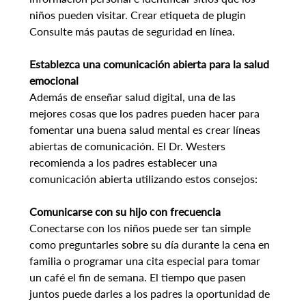
niños pueden visitar. Crear etiqueta de plugin 
Consulte más pautas de seguridad en línea.
Establezca una comunicación abierta para la salud 
emocional
Además de enseñar salud digital, una de las 
mejores cosas que los padres pueden hacer para 
fomentar una buena salud mental es crear líneas 
abiertas de comunicación. El Dr. Westers 
recomienda a los padres establecer una 
comunicación abierta utilizando estos consejos:
Comunicarse con su hijo con frecuencia
Conectarse con los niños puede ser tan simple 
como preguntarles sobre su día durante la cena en 
familia o programar una cita especial para tomar 
un café el fin de semana. El tiempo que pasen 
juntos puede darles a los padres la oportunidad de 