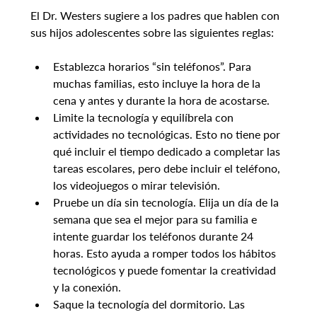
El Dr. Westers sugiere a los padres que hablen con 
sus hijos adolescentes sobre las siguientes reglas:
Establezca horarios “sin teléfonos”. Para 
muchas familias, esto incluye la hora de la 
cena y antes y durante la hora de acostarse.
Limite la tecnología y equilíbrela con 
actividades no tecnológicas. Esto no tiene por 
qué incluir el tiempo dedicado a completar las 
tareas escolares, pero debe incluir el teléfono, 
los videojuegos o mirar televisión.
Pruebe un día sin tecnología. Elija un día de la 
semana que sea el mejor para su familia e 
intente guardar los teléfonos durante 24 
horas. Esto ayuda a romper todos los hábitos 
tecnológicos y puede fomentar la creatividad 
y la conexión.
Saque la tecnología del dormitorio. Las 