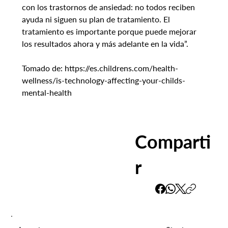
con los trastornos de ansiedad: no todos reciben 
ayuda ni siguen su plan de tratamiento. El 
tratamiento es importante porque puede mejorar 
los resultados ahora y más adelante en la vida”.
Tomado de: https://es.childrens.com/health-
wellness/is-technology-affecting-your-childs-
mental-health
Comparti
r