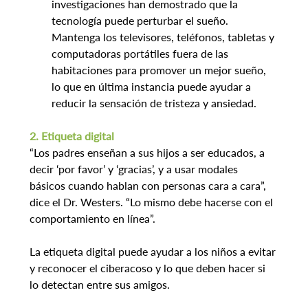
investigaciones han demostrado que la 
tecnología puede perturbar el sueño. 
Mantenga los televisores, teléfonos, tabletas y 
computadoras portátiles fuera de las 
habitaciones para promover un mejor sueño, 
lo que en última instancia puede ayudar a 
reducir la sensación de tristeza y ansiedad.
2. Etiqueta digital
“Los padres enseñan a sus hijos a ser educados, a 
decir ‘por favor’ y ‘gracias’, y a usar modales 
básicos cuando hablan con personas cara a cara”, 
dice el Dr. Westers. “Lo mismo debe hacerse con el 
comportamiento en línea”.
La etiqueta digital puede ayudar a los niños a evitar 
y reconocer el ciberacoso y lo que deben hacer si 
lo detectan entre sus amigos.